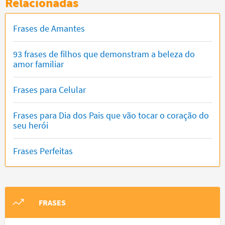
Relacionadas
Frases de Amantes
93 frases de filhos que demonstram a beleza do
amor familiar
Frases para Celular
Frases para Dia dos Pais que vão tocar o coração do
seu herói
Frases Perfeitas
FRASES