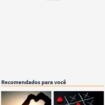
Recomendados para você