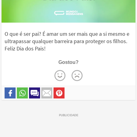
O que é ser pai? É amar um ser mais que a si mesmo e
ultrapassar qualquer barreira para proteger os filhos.
Feliz Dia dos Pais!
Gostou?