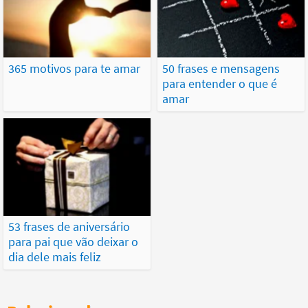
365 motivos para te amar
50 frases e mensagens
para entender o que é
amar
53 frases de aniversário
para pai que vão deixar o
dia dele mais feliz