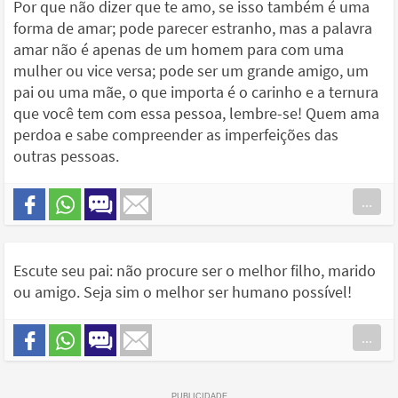
Por que não dizer que te amo, se isso também é uma
forma de amar; pode parecer estranho, mas a palavra
amar não é apenas de um homem para com uma
mulher ou vice versa; pode ser um grande amigo, um
pai ou uma mãe, o que importa é o carinho e a ternura
que você tem com essa pessoa, lembre-se! Quem ama
perdoa e sabe compreender as imperfeições das
outras pessoas.
...
Escute seu pai: não procure ser o melhor filho, marido
ou amigo. Seja sim o melhor ser humano possível!
...