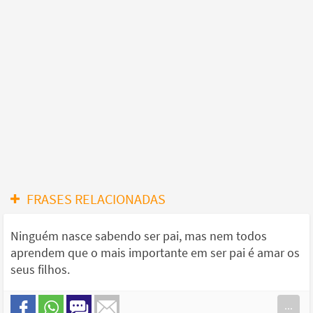
FRASES RELACIONADAS
Ninguém nasce sabendo ser pai, mas nem todos
aprendem que o mais importante em ser pai é amar os
seus filhos.
...