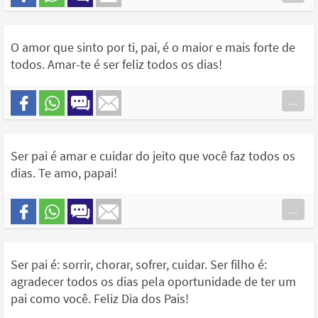
O amor que sinto por ti, pai, é o maior e mais forte de
todos. Amar-te é ser feliz todos os dias!
...
Ser pai é amar e cuidar do jeito que você faz todos os
dias. Te amo, papai!
...
Ser pai é: sorrir, chorar, sofrer, cuidar. Ser filho é:
agradecer todos os dias pela oportunidade de ter um
pai como você. Feliz Dia dos Pais!