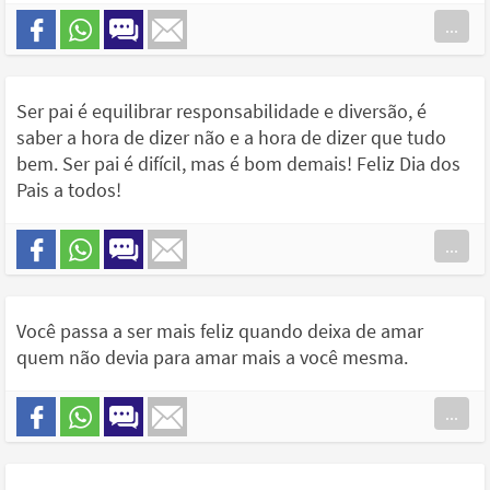
...
Ser pai é equilibrar responsabilidade e diversão, é
saber a hora de dizer não e a hora de dizer que tudo
bem. Ser pai é difícil, mas é bom demais! Feliz Dia dos
Pais a todos!
...
Você passa a ser mais feliz quando deixa de amar
quem não devia para amar mais a você mesma.
...