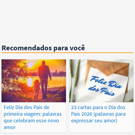
Recomendados para você
Feliz Dia dos Pais de
23 cartas para o Dia dos
primeira viagem: palavras
Pais 2026 (palavras para
que celebram esse novo
expressar seu amor)
amor