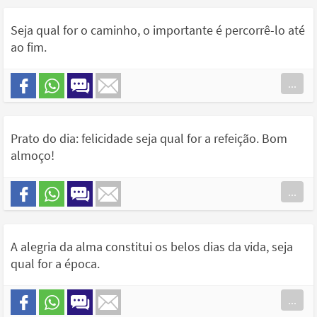
Seja qual for o caminho, o importante é percorrê-lo até
ao fim.
...
Prato do dia: felicidade seja qual for a refeição. Bom
almoço!
...
A alegria da alma constitui os belos dias da vida, seja
qual for a época.
...