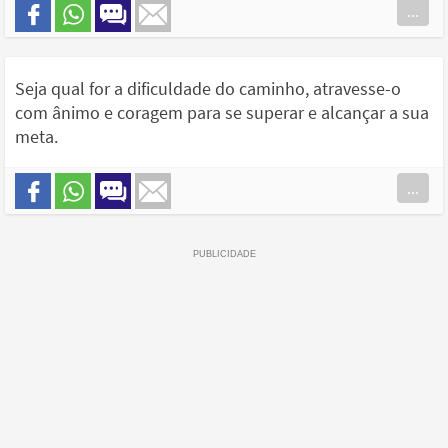
...
Seja qual for a dificuldade do caminho, atravesse-o
com ânimo e coragem para se superar e alcançar a sua
meta.
...