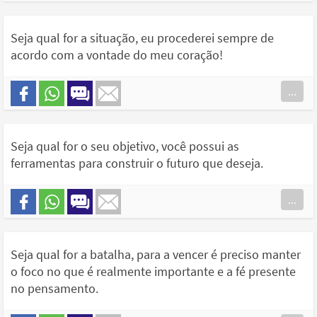
Seja qual for a situação, eu procederei sempre de
acordo com a vontade do meu coração!
...
Seja qual for o seu objetivo, você possui as
ferramentas para construir o futuro que deseja.
...
Seja qual for a batalha, para a vencer é preciso manter
o foco no que é realmente importante e a fé presente
no pensamento.