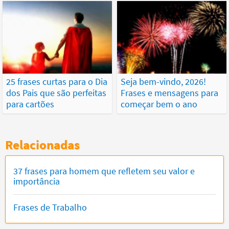
25 frases curtas para o Dia
Seja bem-vindo, 2026!
dos Pais que são perfeitas
Frases e mensagens para
para cartões
começar bem o ano
Relacionadas
37 frases para homem que refletem seu valor e
importância
Frases de Trabalho