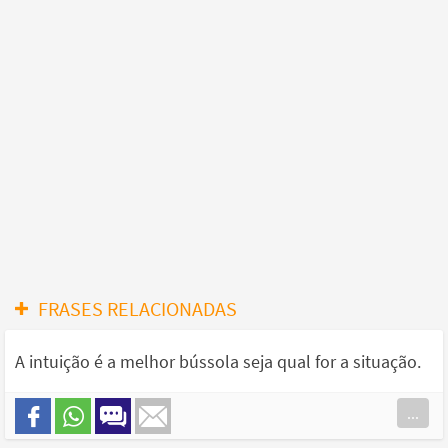
FRASES RELACIONADAS
A intuição é a melhor bússola seja qual for a situação.
...