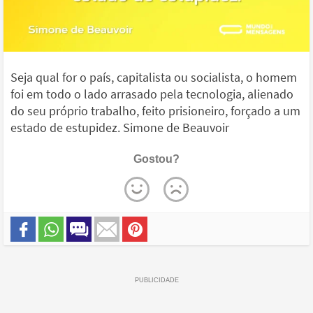
Seja qual for o país, capitalista ou socialista, o homem
foi em todo o lado arrasado pela tecnologia, alienado
do seu próprio trabalho, feito prisioneiro, forçado a um
estado de estupidez. Simone de Beauvoir
Gostou?