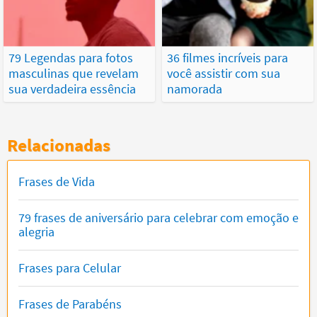
79 Legendas para fotos
36 filmes incríveis para
masculinas que revelam
você assistir com sua
sua verdadeira essência
namorada
Relacionadas
Frases de Vida
79 frases de aniversário para celebrar com emoção e
alegria
Frases para Celular
Frases de Parabéns