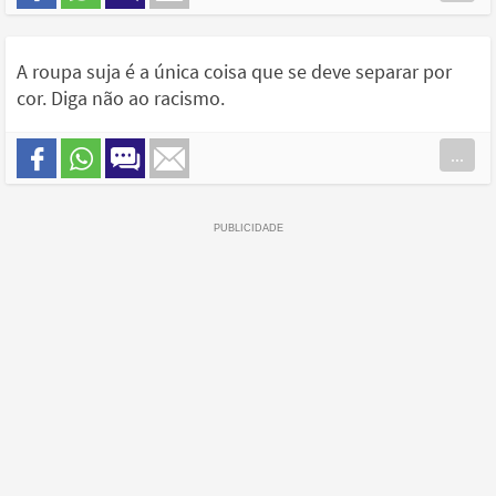
A roupa suja é a única coisa que se deve separar por
cor. Diga não ao racismo.
...