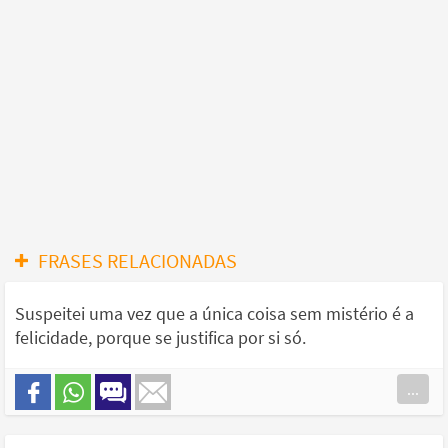
FRASES RELACIONADAS
Suspeitei uma vez que a única coisa sem mistério é a
felicidade, porque se justifica por si só.
...