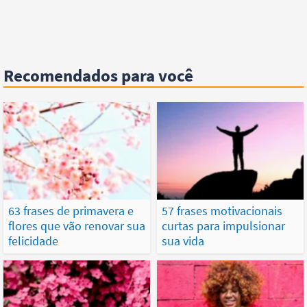
Recomendados para você
63 frases de primavera e
57 frases motivacionais
flores que vão renovar sua
curtas para impulsionar
felicidade
sua vida