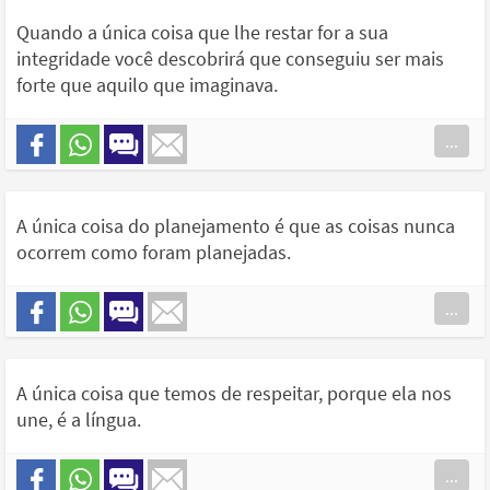
Quando a única coisa que lhe restar for a sua
integridade você descobrirá que conseguiu ser mais
forte que aquilo que imaginava.
...
A única coisa do planejamento é que as coisas nunca
ocorrem como foram planejadas.
...
A única coisa que temos de respeitar, porque ela nos
une, é a língua.
...