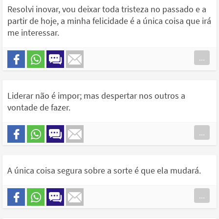
Resolvi inovar, vou deixar toda tristeza no passado e a
partir de hoje, a minha felicidade é a única coisa que irá
me interessar.
...
Liderar não é impor; mas despertar nos outros a
vontade de fazer.
...
A única coisa segura sobre a sorte é que ela mudará.
...