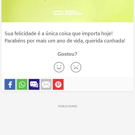
Sua felicidade é a única coisa que importa hoje!
Parabéns por mais um ano de vida, querida cunhada!
Gostou?