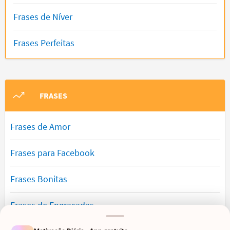
Frases de Níver
Frases Perfeitas
FRASES
Frases de Amor
Frases para Facebook
Frases Bonitas
Frases de Engraçadas