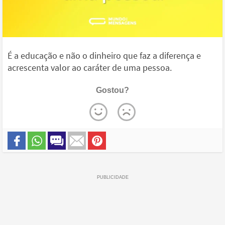
É a educação e não o dinheiro que faz a diferença e
acrescenta valor ao caráter de uma pessoa.
Gostou?