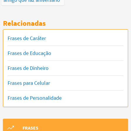
Relacionadas
Frases de Caráter
Frases de Educação
Frases de Dinheiro
Frases para Celular
Frases de Personalidade
FRASES