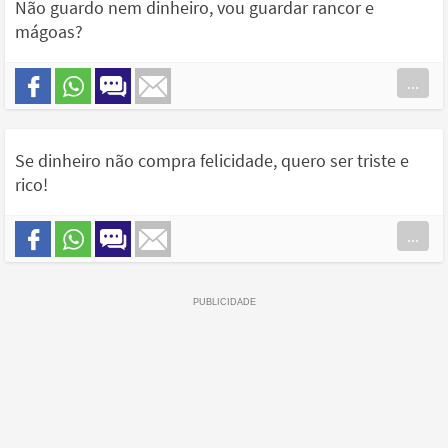
Não guardo nem dinheiro, vou guardar rancor e
mágoas?
...
Se dinheiro não compra felicidade, quero ser triste e
rico!
...