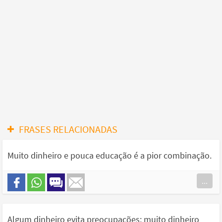
FRASES RELACIONADAS
Muito dinheiro e pouca educação é a pior combinação.
...
Algum dinheiro evita preocupações; muito dinheiro