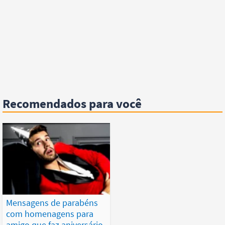
Recomendados para você
Mensagens de parabéns
com homenagens para
amigo que faz aniversário