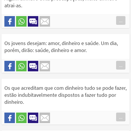
atrai-as.
...
Os jovens desejam: amor, dinheiro e saúde. Um dia,
porém, dirão: saúde, dinheiro e amor.
...
Os que acreditam que com dinheiro tudo se pode fazer,
estão indubitavelmente dispostos a fazer tudo por
dinheiro.
...