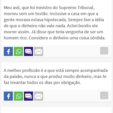
Meu avô, que foi ministro do Supremo Tribunal,
morreu sem um tostão. Inclusive a casa em que a
gente morava estava hipotecada. Sempre tive a idéia
de que o dinheiro não vale nada. Achei bonito ele
morrer assim. Já disse que teria vergonha de ser um
homem rico. Considero o dinheiro uma coisa sórdida.
...
A melhor profissão é a que está sempre acompanhada
da paixão, nunca a que produz muito dinheiro, mas te
faz levantar todos os dias por obrigação.
...