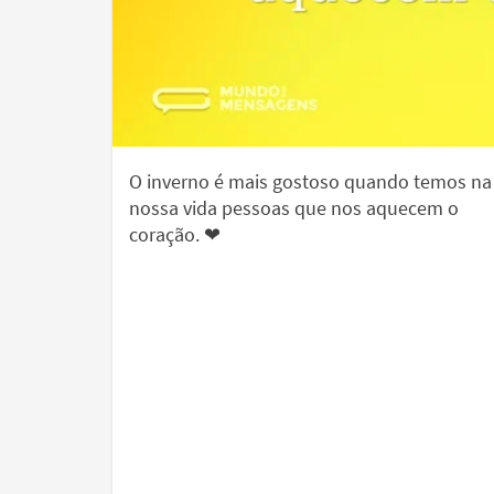
O inverno é mais gostoso quando temos na
nossa vida pessoas que nos aquecem o
coração. ❤