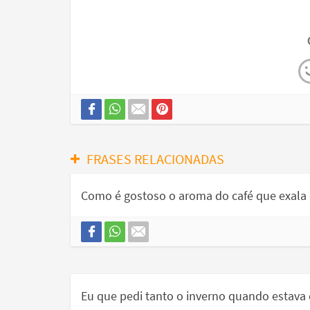
FRASES RELACIONADAS
Como é gostoso o aroma do café que exala d
Eu que pedi tanto o inverno quando estava 