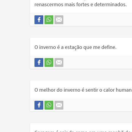
renascermos mais fortes e determinados.
O inverno é a estação que me define.
O melhor do inverno é sentir o calor human