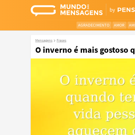
AGRADECIMENTO
AMOR
AM
Mensagens
Frases
O inverno é mais gostoso 