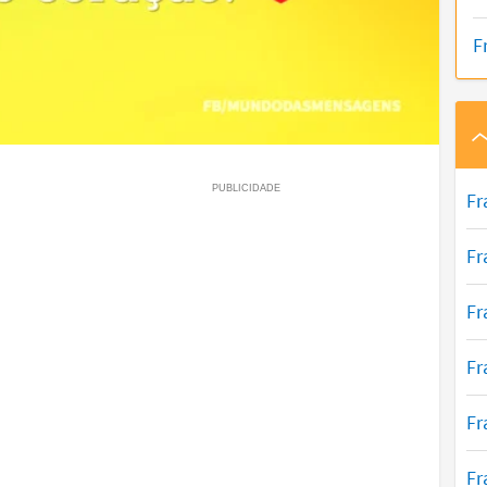
F
Fr
Fr
Fr
Fr
Fr
Fr