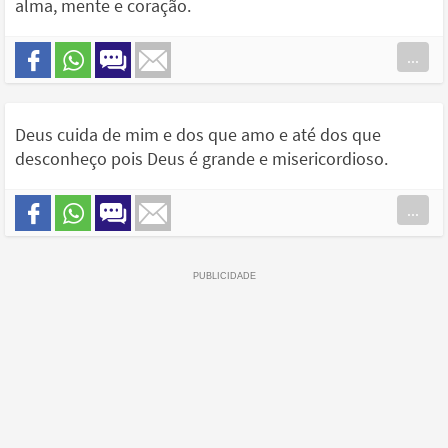
alma, mente e coração.
...
Deus cuida de mim e dos que amo e até dos que
desconheço pois Deus é grande e misericordioso.
...