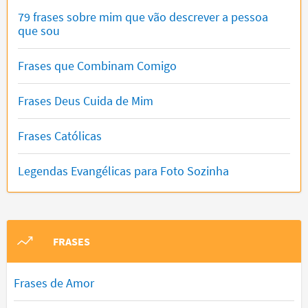
79 frases sobre mim que vão descrever a pessoa
que sou
Frases que Combinam Comigo
Frases Deus Cuida de Mim
Frases Católicas
Legendas Evangélicas para Foto Sozinha
FRASES
Frases de Amor