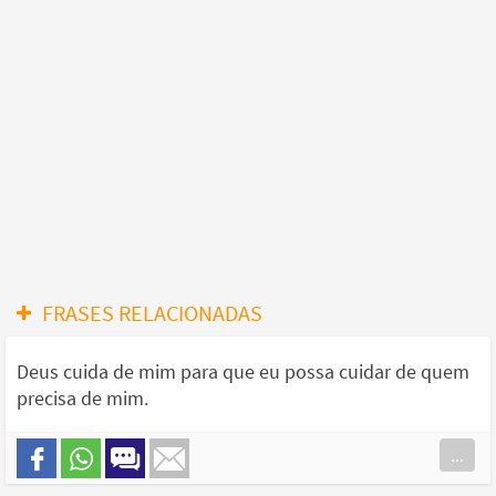
FRASES RELACIONADAS
Deus cuida de mim para que eu possa cuidar de quem
precisa de mim.
...