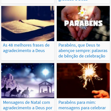
As 48 melhores frases de
Parabéns, que Deus te
agradecimento a Deus
abençoe sempre: palavras
de bênção de celebração
Mensagens de Natal com
Parabéns para mim:
agradecimento a Deus por
mensagens para celebrar