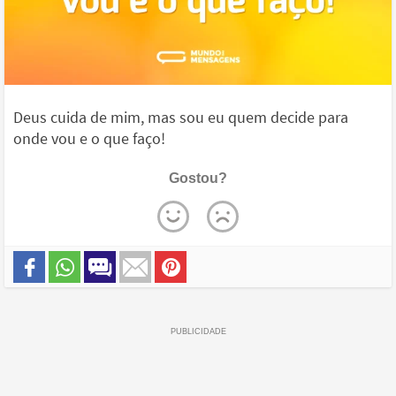
Deus cuida de mim, mas sou eu quem decide para
onde vou e o que faço!
Gostou?