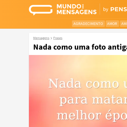
AGRADECIMENTO
AMOR
AM
Mensagens
Frases
Nada como uma foto antiga