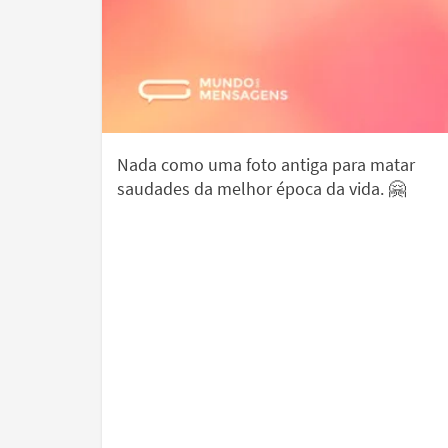
Nada como uma foto antiga para matar
saudades da melhor época da vida. 🤗