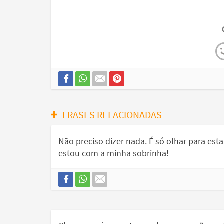
FRASES RELACIONADAS
Não preciso dizer nada. É só olhar para es
estou com a minha sobrinha!