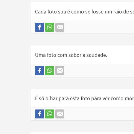
Cada foto sua é como se fosse um raio de s
Uma foto com sabor a saudade.
É só olhar para esta foto para ver como mor