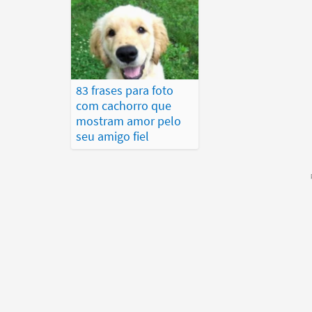
83 frases para foto
com cachorro que
mostram amor pelo
seu amigo fiel