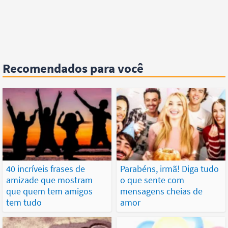
Recomendados para você
40 incríveis frases de
Parabéns, irmã! Diga tudo
amizade que mostram
o que sente com
que quem tem amigos
mensagens cheias de
tem tudo
amor