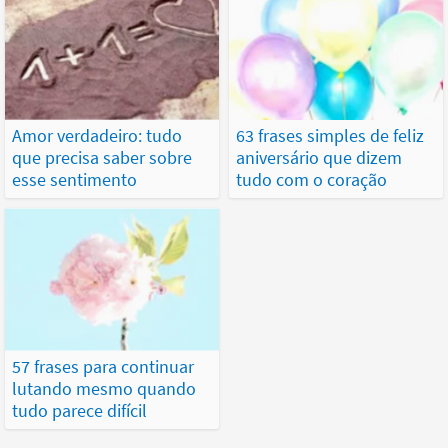
Amor verdadeiro: tudo
63 frases simples de feliz
que precisa saber sobre
aniversário que dizem
esse sentimento
tudo com o coração
57 frases para continuar
lutando mesmo quando
tudo parece difícil