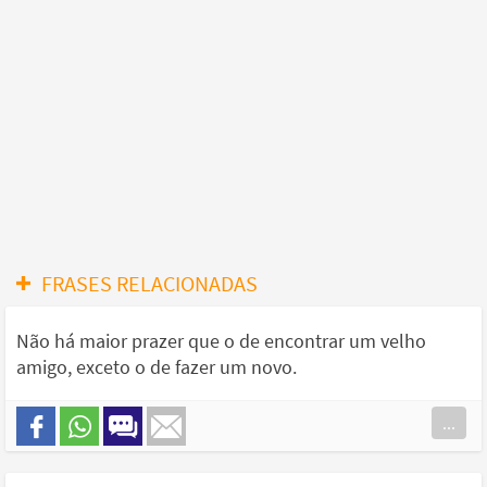
FRASES RELACIONADAS
Não há maior prazer que o de encontrar um velho
amigo, exceto o de fazer um novo.
...