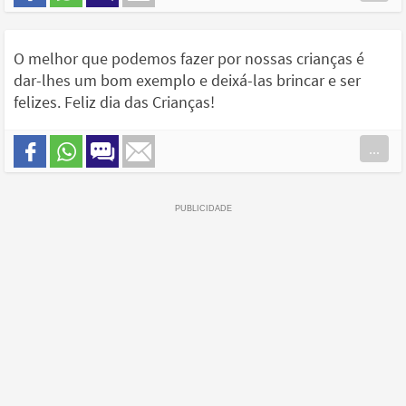
O melhor que podemos fazer por nossas crianças é
dar-lhes um bom exemplo e deixá-las brincar e ser
felizes. Feliz dia das Crianças!
...