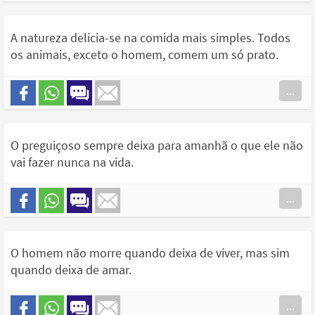
A natureza delicia-se na comida mais simples. Todos
os animais, exceto o homem, comem um só prato.
...
O preguiçoso sempre deixa para amanhã o que ele não
vai fazer nunca na vida.
...
O homem não morre quando deixa de viver, mas sim
quando deixa de amar.
...