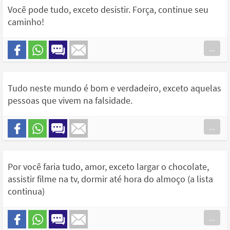
Você pode tudo, exceto desistir. Força, continue seu
caminho!
...
Tudo neste mundo é bom e verdadeiro, exceto aquelas
pessoas que vivem na falsidade.
...
Por você faria tudo, amor, exceto largar o chocolate,
assistir filme na tv, dormir até hora do almoço (a lista
continua)
...