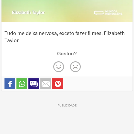
Tudo me deixa nervosa, exceto fazer filmes. Elizabeth
Taylor
Gostou?