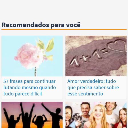
Recomendados para você
57 frases para continuar
Amor verdadeiro: tudo
lutando mesmo quando
que precisa saber sobre
tudo parece difícil
esse sentimento