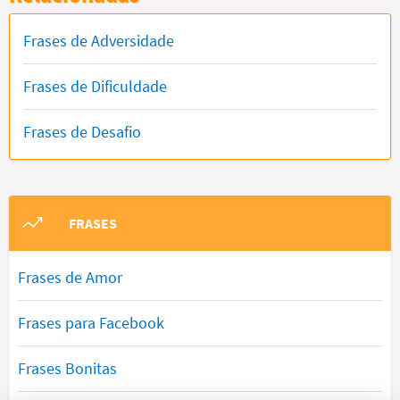
Frases de Adversidade
Frases de Dificuldade
Frases de Desafio
FRASES
Frases de Amor
Frases para Facebook
Frases Bonitas