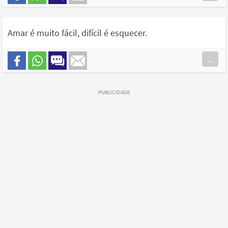
Amar é muito fácil, difícil é esquecer.
...