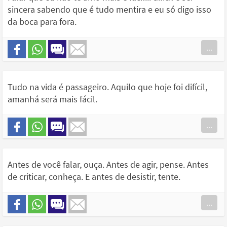
sincera sabendo que é tudo mentira e eu só digo isso
da boca para fora.
...
Tudo na vida é passageiro. Aquilo que hoje foi difícil,
amanhá será mais fácil.
...
Antes de você falar, ouça. Antes de agir, pense. Antes
de criticar, conheça. E antes de desistir, tente.
...