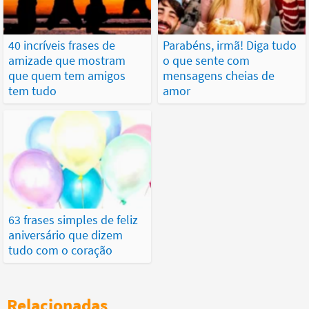
40 incríveis frases de
Parabéns, irmã! Diga tudo
amizade que mostram
o que sente com
que quem tem amigos
mensagens cheias de
tem tudo
amor
63 frases simples de feliz
aniversário que dizem
tudo com o coração
Relacionadas