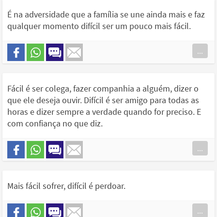
É na adversidade que a família se une ainda mais e faz
qualquer momento difícil ser um pouco mais fácil.
...
Fácil é ser colega, fazer companhia a alguém, dizer o
que ele deseja ouvir. Difícil é ser amigo para todas as
horas e dizer sempre a verdade quando for preciso. E
com confiança no que diz.
...
Mais fácil sofrer, difícil é perdoar.
...