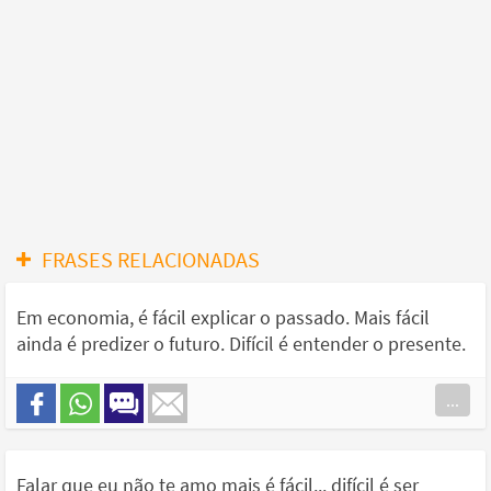
FRASES RELACIONADAS
Em economia, é fácil explicar o passado. Mais fácil
ainda é predizer o futuro. Difícil é entender o presente.
...
Falar que eu não te amo mais é fácil... difícil é ser