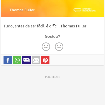
Tudo, antes de ser fácil, é difícil. Thomas Fuller
Gostou?