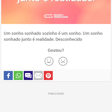
Um sonho sonhado sozinho é um sonho. Um sonho
sonhado junto é realidade. Desconhecido
Gostou?