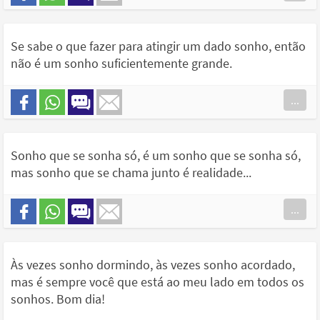
Se sabe o que fazer para atingir um dado sonho, então
não é um sonho suficientemente grande.
...
Sonho que se sonha só, é um sonho que se sonha só,
mas sonho que se chama junto é realidade...
...
Às vezes sonho dormindo, às vezes sonho acordado,
mas é sempre você que está ao meu lado em todos os
sonhos. Bom dia!