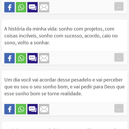
...
A história da minha vida: sonho com projetos, com
coisas incríveis, sonho com sucesso, acordo, caio no
sono, volto a sonhar.
...
Um dia você vai acordar desse pesadelo e vai perceber
que eu sou o seu sonho bom, e vai pedir para Deus que
esse sonho bom se torne realidade.
...