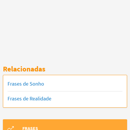
Relacionadas
Frases de Sonho
Frases de Realidade
FRASES