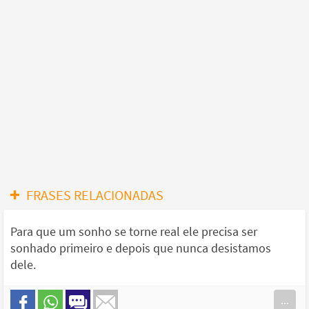
FRASES RELACIONADAS
Para que um sonho se torne real ele precisa ser
sonhado primeiro e depois que nunca desistamos
dele.
...