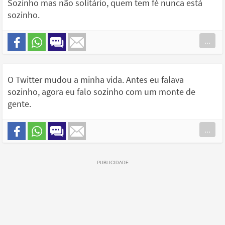
Sozinho mas não solitário, quem tem fé nunca está
sozinho.
...
O Twitter mudou a minha vida. Antes eu falava
sozinho, agora eu falo sozinho com um monte de
gente.
...