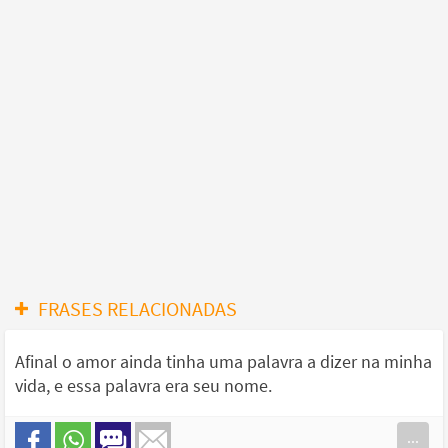
FRASES RELACIONADAS
Afinal o amor ainda tinha uma palavra a dizer na minha
vida, e essa palavra era seu nome.
...