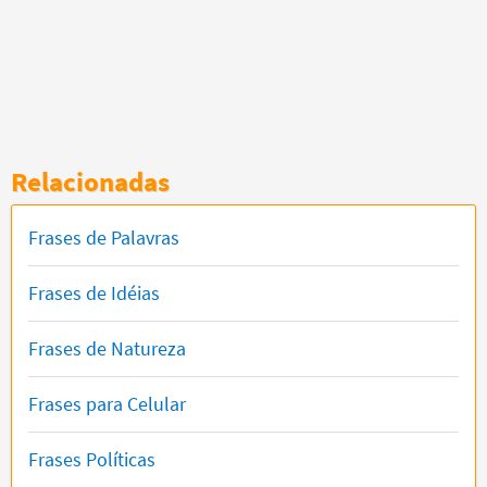
Relacionadas
Frases de Palavras
Frases de Idéias
Frases de Natureza
Frases para Celular
Frases Políticas