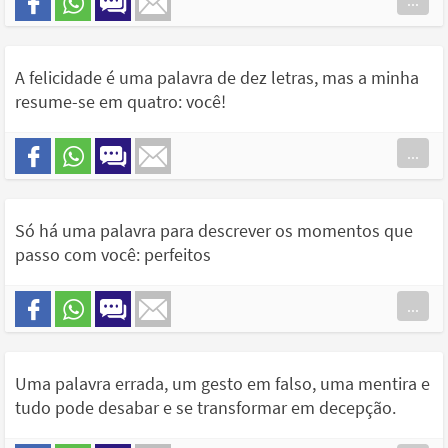
...
A felicidade é uma palavra de dez letras, mas a minha
resume-se em quatro: você!
...
Só há uma palavra para descrever os momentos que
passo com você: perfeitos
...
Uma palavra errada, um gesto em falso, uma mentira e
tudo pode desabar e se transformar em decepção.