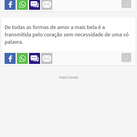
...
De todas as formas de amor a mais bela é a
transmitida pelo coração sem necessidade de uma só
palavra.
...