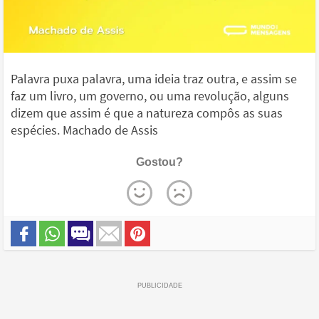
Palavra puxa palavra, uma ideia traz outra, e assim se
faz um livro, um governo, ou uma revolução, alguns
dizem que assim é que a natureza compôs as suas
espécies. Machado de Assis
Gostou?