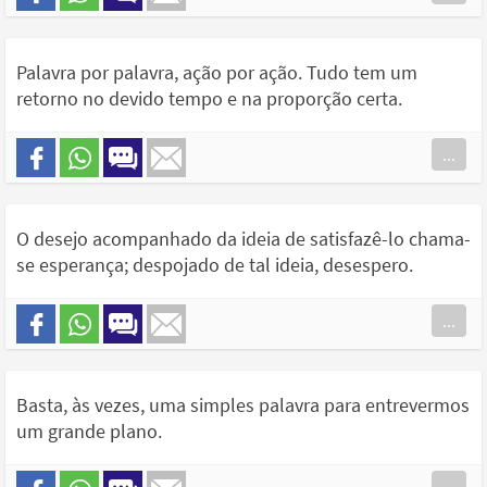
Palavra por palavra, ação por ação. Tudo tem um
retorno no devido tempo e na proporção certa.
...
O desejo acompanhado da ideia de satisfazê-lo chama-
se esperança; despojado de tal ideia, desespero.
...
Basta, às vezes, uma simples palavra para entrevermos
um grande plano.