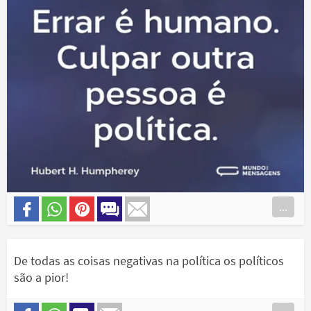
...
De todas as coisas negativas na política os políticos
são a pior!