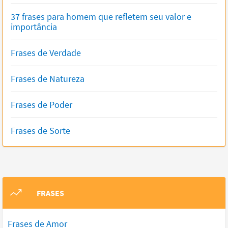
37 frases para homem que refletem seu valor e
importância
Frases de Verdade
Frases de Natureza
Frases de Poder
Frases de Sorte
FRASES
Frases de Amor