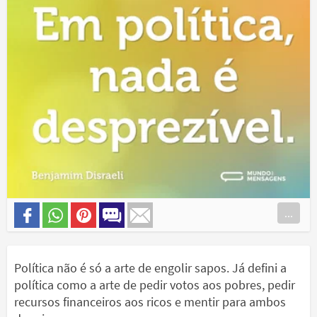
...
Política não é só a arte de engolir sapos. Já defini a
política como a arte de pedir votos aos pobres, pedir
recursos financeiros aos ricos e mentir para ambos