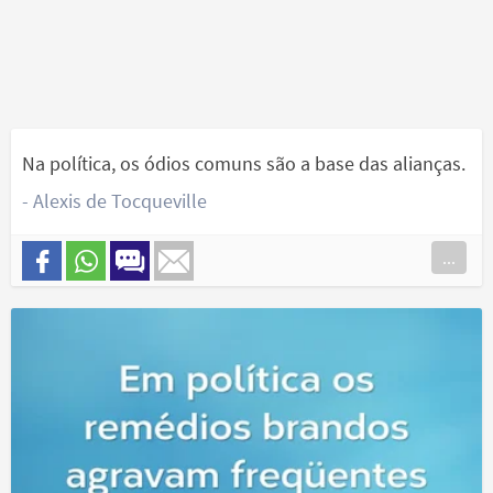
Na política, os ódios comuns são a base das alianças.
- Alexis de Tocqueville
...