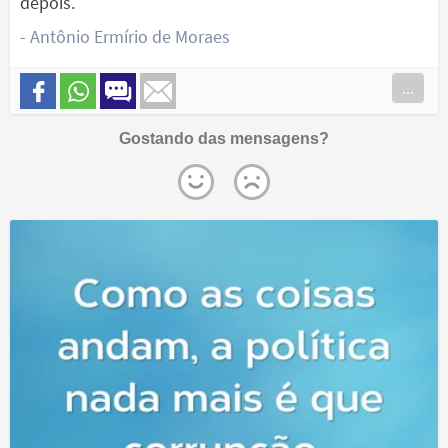
depois.
- Antônio Ermírio de Moraes
...
Gostando das mensagens?