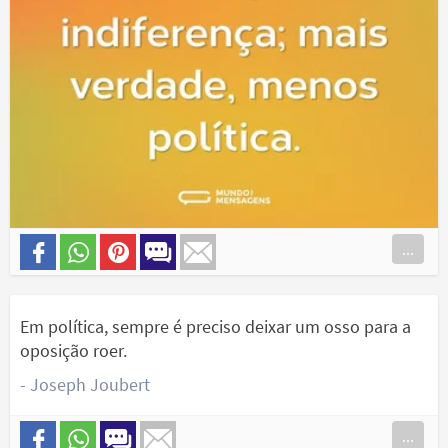
...
Em política, sempre é preciso deixar um osso para a
oposição roer.
- Joseph Joubert
...