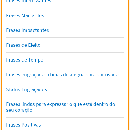
Frases Interessantes
Frases Marcantes
Frases Impactantes
Frases de Efeito
Frases de Tempo
Frases engraçadas cheias de alegria para dar risadas
Status Engraçados
Frases lindas para expressar o que está dentro do
seu coração
Frases Positivas