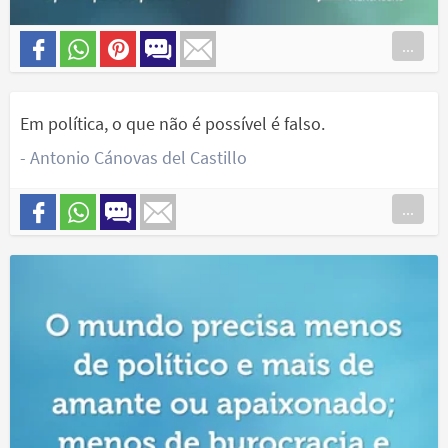
...
Em política, o que não é possível é falso.
- Antonio Cánovas del Castillo
...