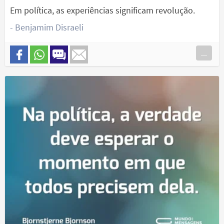
Em política, as experiências significam revolução.
- Benjamim Disraeli
...