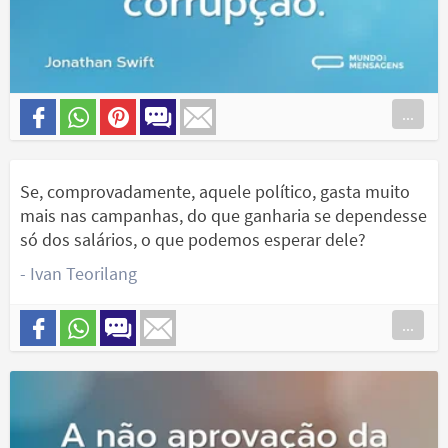
...
Se, comprovadamente, aquele político, gasta muito
mais nas campanhas, do que ganharia se dependesse
só dos salários, o que podemos esperar dele?
- Ivan Teorilang
...