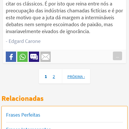
citar os clássicos. É por isto que reina entre nós a
preocupação das indústrias chamadas fictícias e é por
este motivo que a juta dá margem a intermináveis
debates nem sempre escoimados de paixão, mas
invariavelmente eivados de ignorância.
- Edgard Carone
...
1
2
PRÓXIMA ›
Relacionadas
Frases Perfeitas