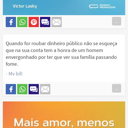
...
Quando for roubar dinheiro público não se esqueça
que na sua conta tem a honra de um homem
envergonhado por ter que ver sua família passando
fome.
- Mv bill
...