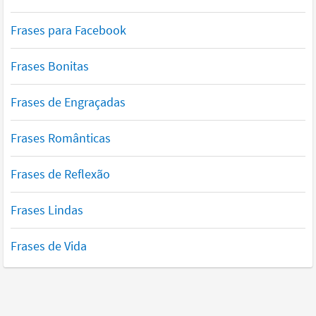
Frases para Facebook
Frases Bonitas
Frases de Engraçadas
Frases Românticas
Frases de Reflexão
Frases Lindas
Frases de Vida