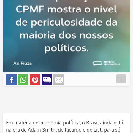
...
Em matéria de economia política, o Brasil ainda está
na era de Adam Smith, de Ricardo e de List, para só