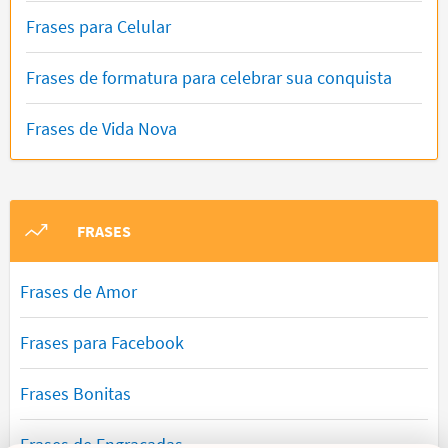
Frases para Celular
Frases de formatura para celebrar sua conquista
Frases de Vida Nova
FRASES
Frases de Amor
Frases para Facebook
Frases Bonitas
Frases de Engraçadas