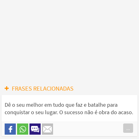
FRASES RELACIONADAS
Dê o seu melhor em tudo que faz e batalhe para
conquistar o seu lugar. O sucesso não é obra do acaso.
...