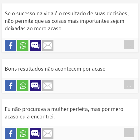
Se o sucesso na vida é o resultado de suas decisões,
não permita que as coisas mais importantes sejam
deixadas ao mero acaso.
...
Bons resultados não acontecem por acaso
...
Eu não procurava a mulher perfeita, mas por mero
acaso eu a encontrei.
...