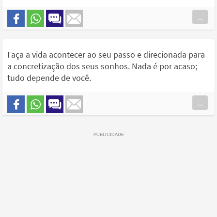
...
Faça a vida acontecer ao seu passo e direcionada para
a concretização dos seus sonhos. Nada é por acaso;
tudo depende de você.
...