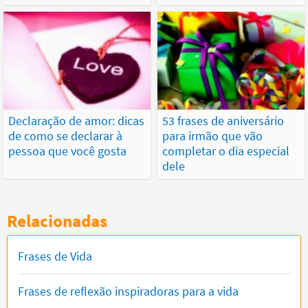
Declaração de amor: dicas
53 frases de aniversário
de como se declarar à
para irmão que vão
pessoa que você gosta
completar o dia especial
dele
Relacionadas
Frases de Vida
Frases de reflexão inspiradoras para a vida