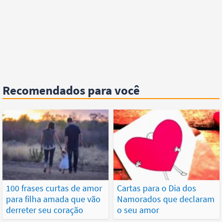
Recomendados para você
100 frases curtas de amor
Cartas para o Dia dos
para filha amada que vão
Namorados que declaram
derreter seu coração
o seu amor