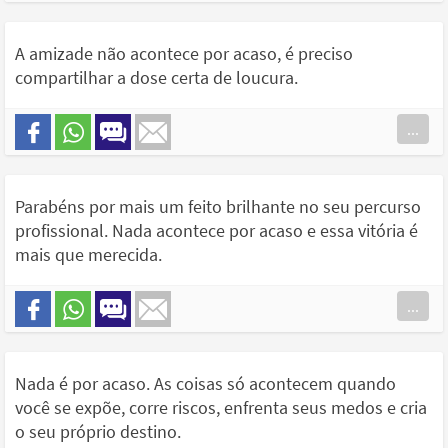
A amizade não acontece por acaso, é preciso
compartilhar a dose certa de loucura.
...
Parabéns por mais um feito brilhante no seu percurso
profissional. Nada acontece por acaso e essa vitória é
mais que merecida.
...
Nada é por acaso. As coisas só acontecem quando
você se expõe, corre riscos, enfrenta seus medos e cria
o seu próprio destino.