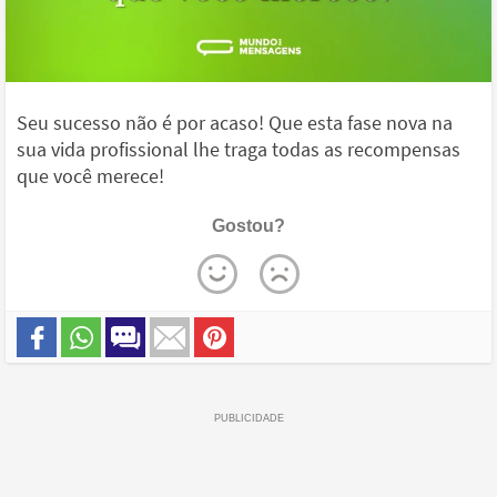
Seu sucesso não é por acaso! Que esta fase nova na
sua vida profissional lhe traga todas as recompensas
que você merece!
Gostou?