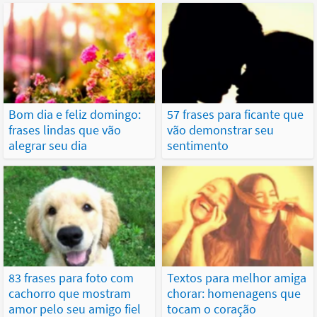
Bom dia e feliz domingo:
57 frases para ficante que
frases lindas que vão
vão demonstrar seu
alegrar seu dia
sentimento
83 frases para foto com
Textos para melhor amiga
cachorro que mostram
chorar: homenagens que
amor pelo seu amigo fiel
tocam o coração