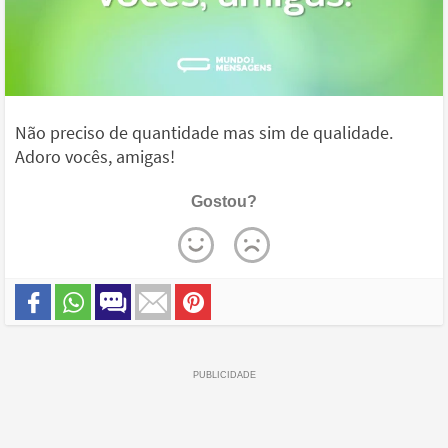
Não preciso de quantidade mas sim de qualidade.
Adoro vocês, amigas!
Gostou?