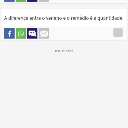
A diferença entre o veneno e o remédio é a quantidade.
...