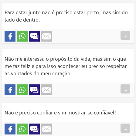
Para estar junto não é preciso estar perto, mas sim do
lado de dentro.
...
Não me interessa o propósito da vida, mas sim o que
me faz feliz e para isso acontecer eu preciso respeitar
as vontades do meu coração.
...
Não é preciso confiar e sim mostrar-se confiável!
...