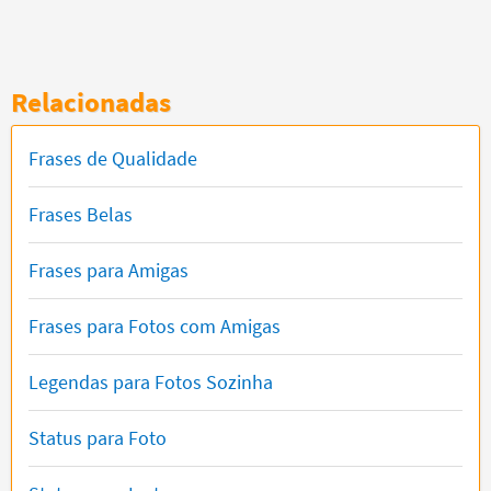
Relacionadas
Frases de Qualidade
Frases Belas
Frases para Amigas
Frases para Fotos com Amigas
Legendas para Fotos Sozinha
Status para Foto