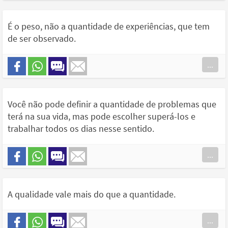
É o peso, não a quantidade de experiências, que tem
de ser observado.
...
Você não pode definir a quantidade de problemas que
terá na sua vida, mas pode escolher superá-los e
trabalhar todos os dias nesse sentido.
...
A qualidade vale mais do que a quantidade.
...