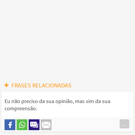
FRASES RELACIONADAS
Eu não preciso da sua opinião, mas sim da sua
compreensão.
...