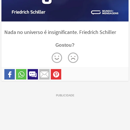
Nada no universo é insignificante. Friedrich Schiller
Gostou?