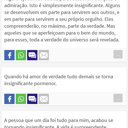
admiração. Isto é simplesmente insignificante. Alguns
se desenvolvem em parte para servirem aos outros, e
em parte para servirem a seu próprio orgulho. Eles
compreenderão, no máximo, parte da verdade. Mas
aqueles que se aperfeiçoam para o bem do mundo,
para esses, toda a verdade do universo será revelada.
...
Quando há amor de verdade tudo demais se torna
insignificante pormenor.
...
A pessoa que um dia foi tudo para mim, acabou se
tornando insignificante. A vida é surpreendente