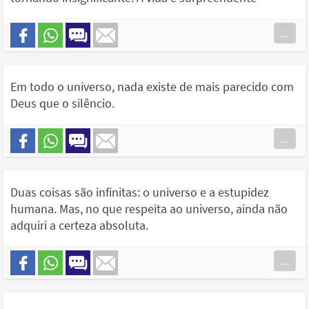
...
Em todo o universo, nada existe de mais parecido com
Deus que o silêncio.
...
Duas coisas são infinitas: o universo e a estupidez
humana. Mas, no que respeita ao universo, ainda não
adquiri a certeza absoluta.
...