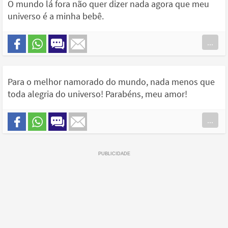
O mundo lá fora não quer dizer nada agora que meu
universo é a minha bebê.
...
Para o melhor namorado do mundo, nada menos que
toda alegria do universo! Parabéns, meu amor!
...