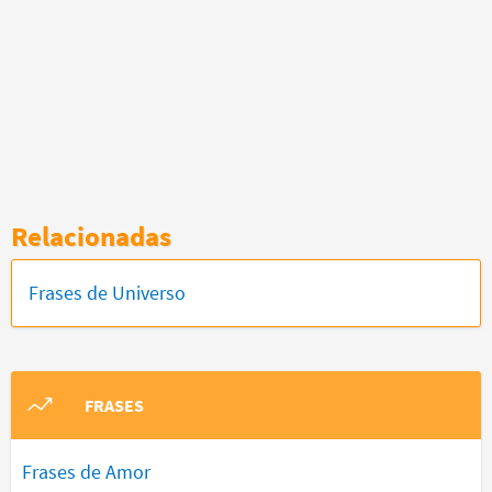
Relacionadas
Frases de Universo
FRASES
Frases de Amor