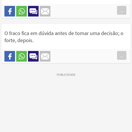
...
O fraco fica em dúvida antes de tomar uma decisão; o
forte, depois.
...