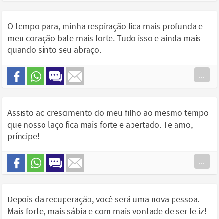
O tempo para, minha respiração fica mais profunda e
meu coração bate mais forte. Tudo isso e ainda mais
quando sinto seu abraço.
...
Assisto ao crescimento do meu filho ao mesmo tempo
que nosso laço fica mais forte e apertado. Te amo,
príncipe!
...
Depois da recuperação, você será uma nova pessoa.
Mais forte, mais sábia e com mais vontade de ser feliz!