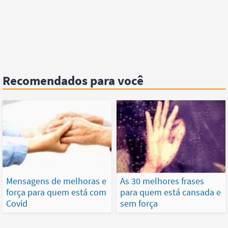
Recomendados para você
Mensagens de melhoras e
As 30 melhores frases
força para quem está com
para quem está cansada e
Covid
sem força