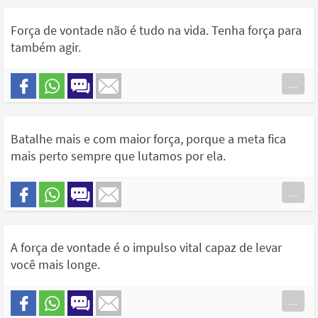
Força de vontade não é tudo na vida. Tenha força para
também agir.
...
Batalhe mais e com maior força, porque a meta fica
mais perto sempre que lutamos por ela.
...
A força de vontade é o impulso vital capaz de levar
você mais longe.
...