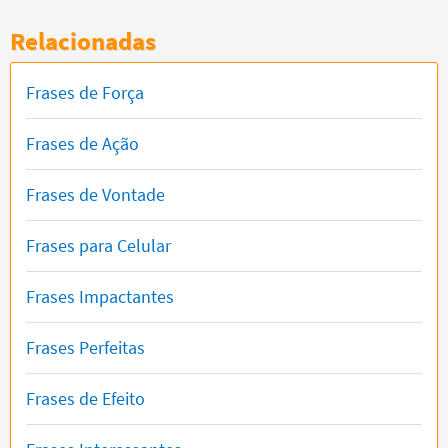
Relacionadas
Frases de Força
Frases de Ação
Frases de Vontade
Frases para Celular
Frases Impactantes
Frases Perfeitas
Frases de Efeito