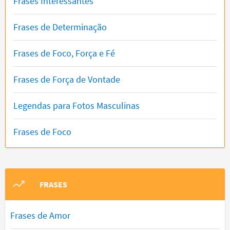
Frases Interessantes
Frases de Determinação
Frases de Foco, Força e Fé
Frases de Força de Vontade
Legendas para Fotos Masculinas
Frases de Foco
FRASES
Frases de Amor