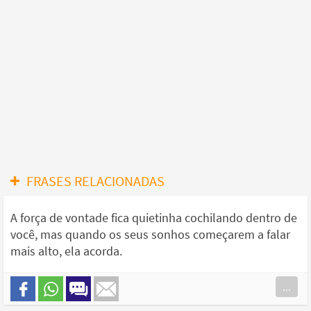
FRASES RELACIONADAS
A força de vontade fica quietinha cochilando dentro de
você, mas quando os seus sonhos começarem a falar
mais alto, ela acorda.
...