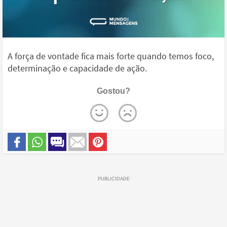
A força de vontade fica mais forte quando temos foco,
determinação e capacidade de ação.
Gostou?