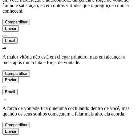
ânimo e satisfação, e cem outras virtudes que o preguiçoso nunca
conhecerá.
Compartilhar
Enviar
Email
...
A maior vitória não está em chegar primeiro, mas em alcançar a
meta após muita luta e força de vontade.
Compartilhar
Enviar
Email
...
A força de vontade fica quietinha cochilando dentro de você, mas
quando os seus sonhos começarem a falar mais alto, ela acorda.
Compartilhar
Enviar