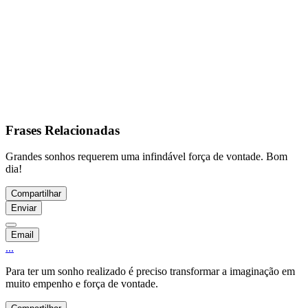
Frases Relacionadas
Grandes sonhos requerem uma infindável força de vontade. Bom
dia!
Compartilhar
Enviar
Email
...
Para ter um sonho realizado é preciso transformar a imaginação em
muito empenho e força de vontade.