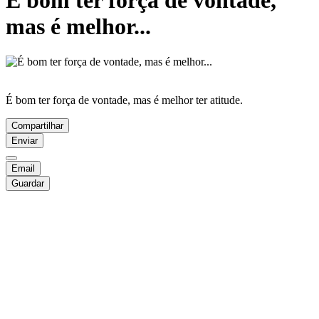
É bom ter força de vontade,
mas é melhor...
É bom ter força de vontade, mas é melhor ter atitude.
Compartilhar
Enviar
Email
Guardar