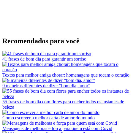
Recomendados para você
41 frases de bom dia para garantir um sorriso
Textos para melhor amiga chorar: homenagens que tocam o coração
9 maneiras diferentes de dizer “bom dia, amor”
55 frases de bom dia com flores para encher todos os instantes de
beleza
Como escrever a melhor carta de amor do mundo
Mensagens de melhoras e força para quem está com Covid