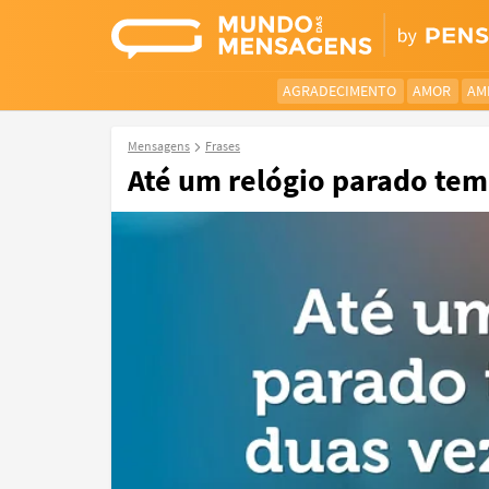
AGRADECIMENTO
AMOR
AM
Mensagens
Frases
Até um relógio parado tem 