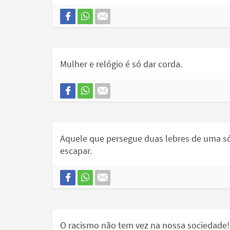
Mulher e relógio é só dar corda.
Aquele que persegue duas lebres de uma só
escapar.
O racismo não tem vez na nossa sociedade!