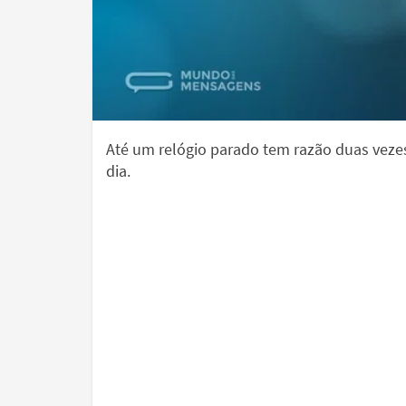
Até um relógio parado tem razão duas veze
dia.