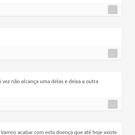
...
...
 vez não alcança uma delas e deixa a outra
...
 Vamos acabar com esta doença que até hoje existe