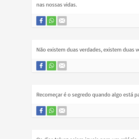
nas nossas vidas.
Não existem duas verdades, existem duas v
Recomeçar é o segredo quando algo está pa