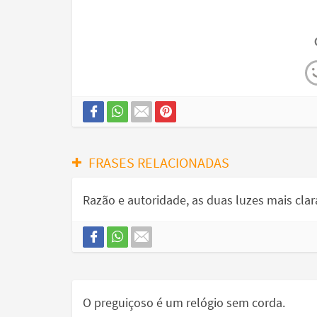
FRASES RELACIONADAS
Razão e autoridade, as duas luzes mais cl
O preguiçoso é um relógio sem corda.