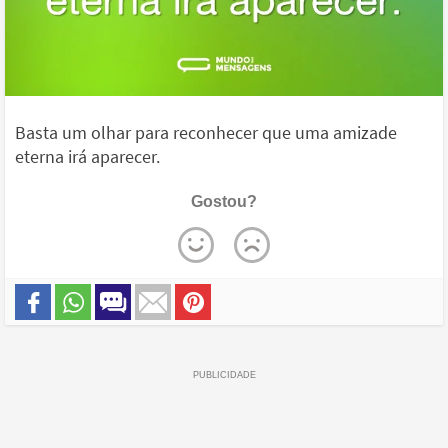
Basta um olhar para reconhecer que uma amizade
eterna irá aparecer.
Gostou?