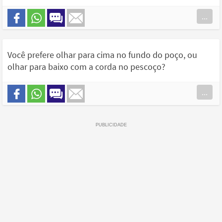
...
Você prefere olhar para cima no fundo do poço, ou
olhar para baixo com a corda no pescoço?
...