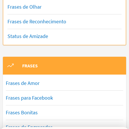
Frases de Olhar
Frases de Reconhecimento
Status de Amizade
FRASES
Frases de Amor
Frases para Facebook
Frases Bonitas
Frases de Engraçadas