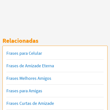
Relacionadas
Frases para Celular
Frases de Amizade Eterna
Frases Melhores Amigos
Frases para Amigas
Frases Curtas de Amizade