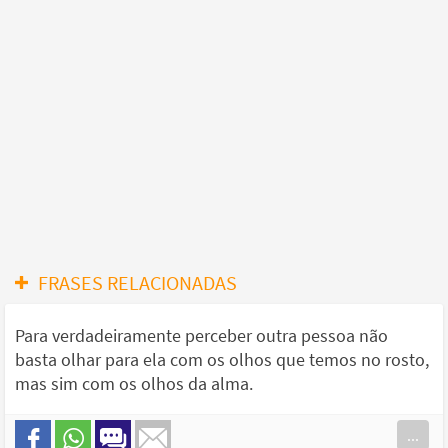
FRASES RELACIONADAS
Para verdadeiramente perceber outra pessoa não
basta olhar para ela com os olhos que temos no rosto,
mas sim com os olhos da alma.
...