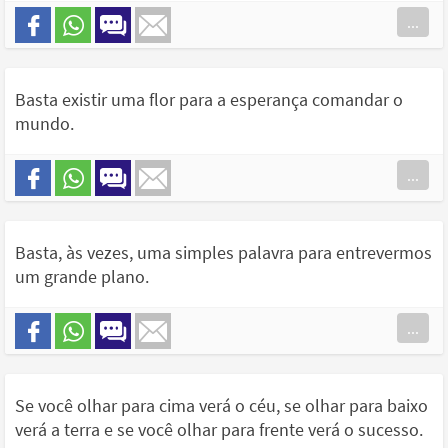
...
Basta existir uma flor para a esperança comandar o
mundo.
...
Basta, às vezes, uma simples palavra para entrevermos
um grande plano.
...
Se você olhar para cima verá o céu, se olhar para baixo
verá a terra e se você olhar para frente verá o sucesso.