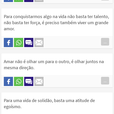
Para conquistarmos algo na vida não basta ter talento,
não basta ter força, é preciso também viver um grande
amor.
...
Amar não é olhar um para o outro, é olhar juntos na
mesma direção.
...
Para uma vida de solidão, basta uma atitude de
egoísmo.