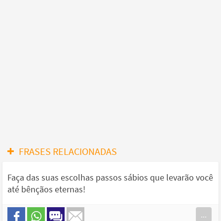
FRASES RELACIONADAS
Faça das suas escolhas passos sábios que levarão você
até bênçãos eternas!
...