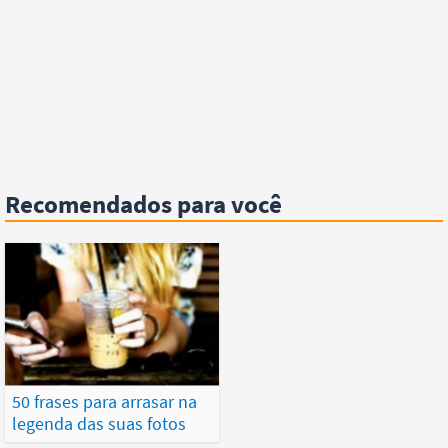
Recomendados para você
50 frases para arrasar na
legenda das suas fotos