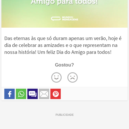
Das eternas às que só duram apenas um verão, hoje é
dia de celebrar as amizades e o que representam na
nossa história! Um feliz Dia do Amigo para todos!
Gostou?