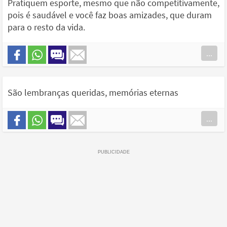
Pratiquem esporte, mesmo que não competitivamente,
pois é saudável e você faz boas amizades, que duram
para o resto da vida.
...
São lembranças queridas, memórias eternas
...