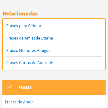
Relacionadas
Frases para Celular
Frases de Amizade Eterna
Frases Melhores Amigos
Frases Curtas de Amizade
FRASES
Frases de Amor