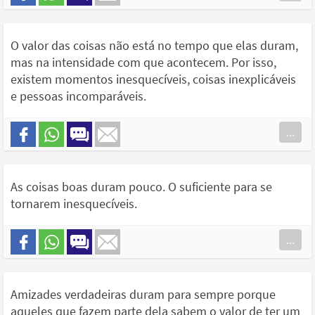
O valor das coisas não está no tempo que elas duram,
mas na intensidade com que acontecem. Por isso,
existem momentos inesquecíveis, coisas inexplicáveis
e pessoas incomparáveis.
...
As coisas boas duram pouco. O suficiente para se
tornarem inesquecíveis.
...
Amizades verdadeiras duram para sempre porque
aqueles que fazem parte dela sabem o valor de ter um