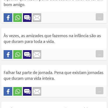
bom amigo.
...
Às vezes, as amizades que fazemos na infância são as
que duram para toda a vida.
...
Falhar faz parte de jornada. Pena que existam jornadas
que duram uma vida inteira.
...