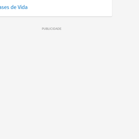
ases de Vida