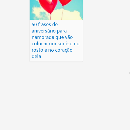
50 frases de
aniversário para
namorada que vão
colocar um sorriso no
rosto e no coração
dela