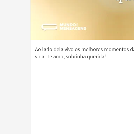
Ao lado dela vivo os melhores momentos d
vida. Te amo, sobrinha querida!