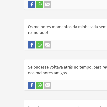
Os melhores momentos da minha vida semp
namorado!
Se pudesse voltava atrás no tempo, para re
dos melhores amigos.