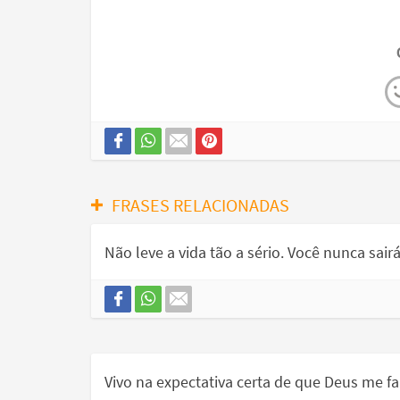
FRASES RELACIONADAS
Não leve a vida tão a sério. Você nunca sairá
Vivo na expectativa certa de que Deus me fa