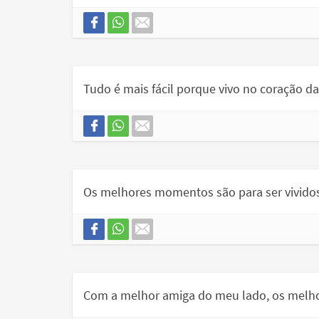
Tudo é mais fácil porque vivo no coração 
Os melhores momentos são para ser vivido
Com a melhor amiga do meu lado, os melh