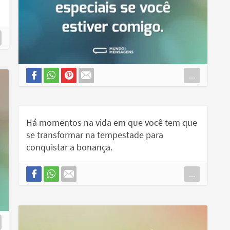
...
Há momentos na vida em que você tem que
se transformar na tempestade para
conquistar a bonança.
...