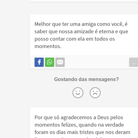
Melhor que ter uma amiga como você, é
saber que nossa amizade é eterna e que
posso contar com ela em todos os
momentos.
...
Gostando das mensagens?
Por que só agradecemos a Deus pelos
momentos felizes, quando na verdade
foram os dias mais tristes que nos deram