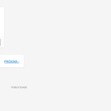
PRÓXIMA ›