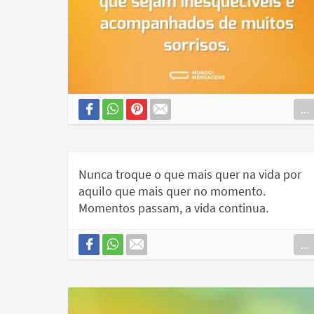
...
Nunca troque o que mais quer na vida por
aquilo que mais quer no momento.
Momentos passam, a vida continua.
...