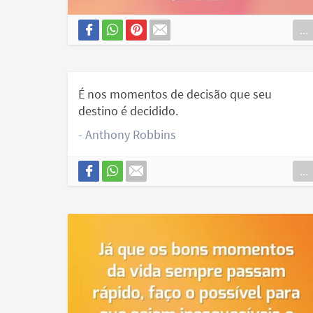
...
É nos momentos de decisão que seu
destino é decidido.
- Anthony Robbins
...