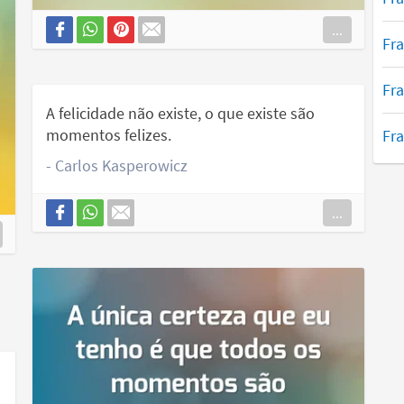
...
Fra
Fra
A felicidade não existe, o que existe são
momentos felizes.
Fra
- Carlos Kasperowicz
...