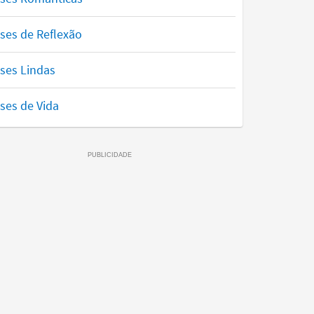
ses de Reflexão
ses Lindas
ses de Vida