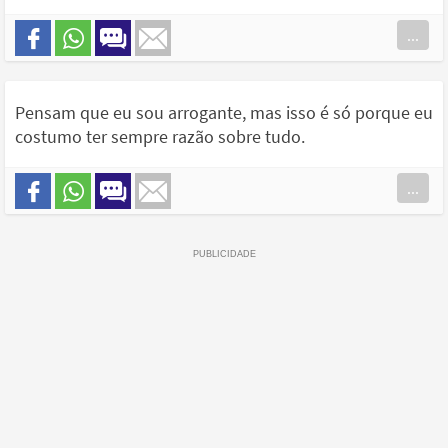
...
Pensam que eu sou arrogante, mas isso é só porque eu
costumo ter sempre razão sobre tudo.
...