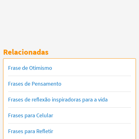
Relacionadas
Frase de Otimismo
Frases de Pensamento
Frases de reflexão inspiradoras para a vida
Frases para Celular
Frases para Refletir