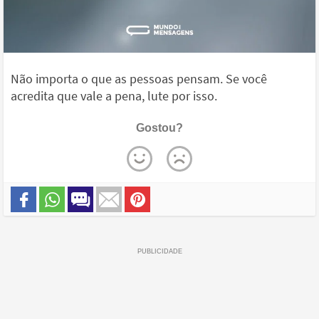
Não importa o que as pessoas pensam. Se você
acredita que vale a pena, lute por isso.
Gostou?