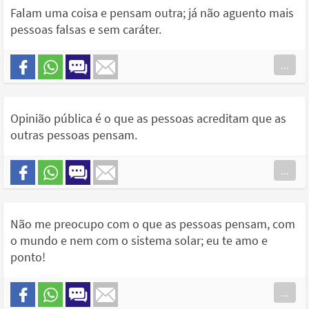
Falam uma coisa e pensam outra; já não aguento mais
pessoas falsas e sem caráter.
...
Opinião pública é o que as pessoas acreditam que as
outras pessoas pensam.
...
Não me preocupo com o que as pessoas pensam, com
o mundo e nem com o sistema solar; eu te amo e
ponto!
...