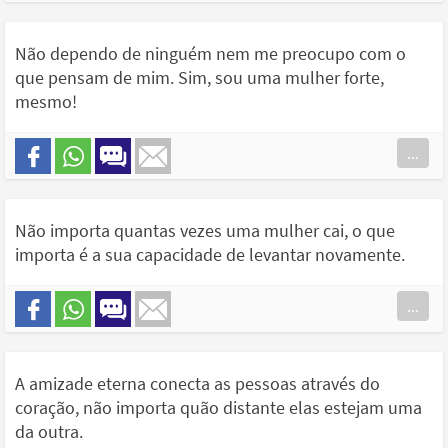
Não dependo de ninguém nem me preocupo com o
que pensam de mim. Sim, sou uma mulher forte,
mesmo!
...
Não importa quantas vezes uma mulher cai, o que
importa é a sua capacidade de levantar novamente.
...
A amizade eterna conecta as pessoas através do
coração, não importa quão distante elas estejam uma
da outra.