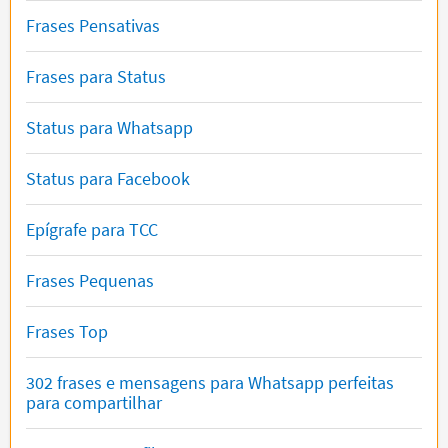
Frases Pensativas
Frases para Status
Status para Whatsapp
Status para Facebook
Epígrafe para TCC
Frases Pequenas
Frases Top
302 frases e mensagens para Whatsapp perfeitas
para compartilhar