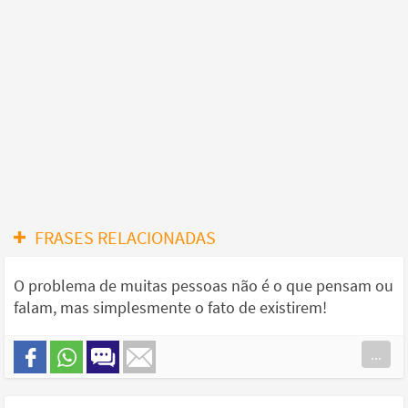
FRASES RELACIONADAS
O problema de muitas pessoas não é o que pensam ou
falam, mas simplesmente o fato de existirem!
...