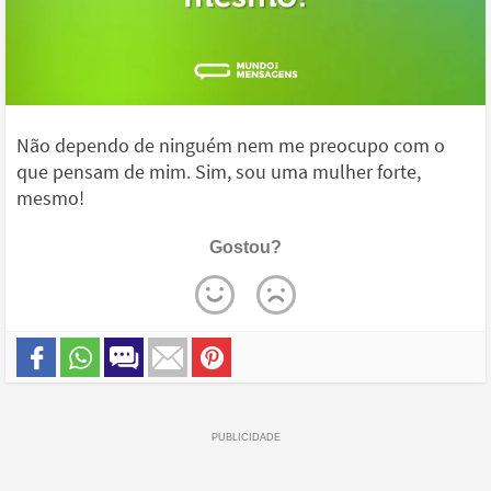
Não dependo de ninguém nem me preocupo com o
que pensam de mim. Sim, sou uma mulher forte,
mesmo!
Gostou?