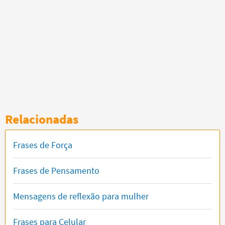
Relacionadas
Frases de Força
Frases de Pensamento
Mensagens de reflexão para mulher
Frases para Celular