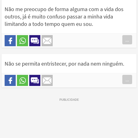
Não me preocupo de forma alguma com a vida dos
outros, já é muito confuso passar a minha vida
limitando a todo tempo quem eu sou.
...
Não se permita entristecer, por nada nem ninguém.
...