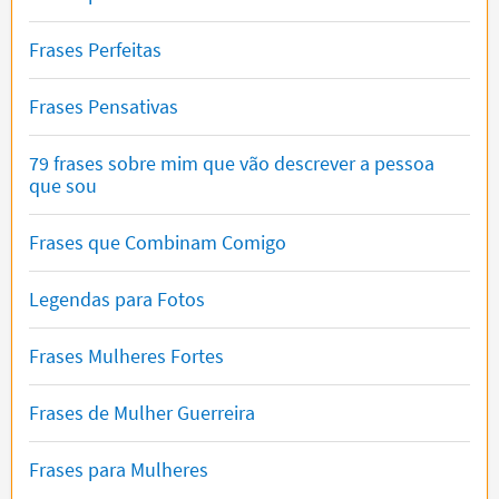
Frases Perfeitas
Frases Pensativas
79 frases sobre mim que vão descrever a pessoa
que sou
Frases que Combinam Comigo
Legendas para Fotos
Frases Mulheres Fortes
Frases de Mulher Guerreira
Frases para Mulheres