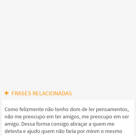
FRASES RELACIONADAS
Como felizmente não tenho dom de ler pensamentos,
não me preocupo em ter amigos, me preocupo em ser
amigo. Dessa forma consigo abraçar a quem me
detesta e ajudo quem não faria por minm o mesmo