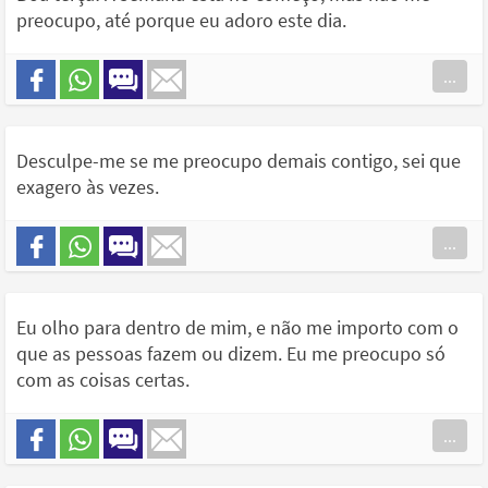
preocupo, até porque eu adoro este dia.
...
Desculpe-me se me preocupo demais contigo, sei que
exagero às vezes.
...
Eu olho para dentro de mim, e não me importo com o
que as pessoas fazem ou dizem. Eu me preocupo só
com as coisas certas.
...