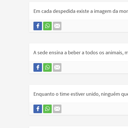
Em cada despedida existe a imagem da mor
A sede ensina a beber a todos os animais,
Enquanto o time estiver unido, ninguém queb