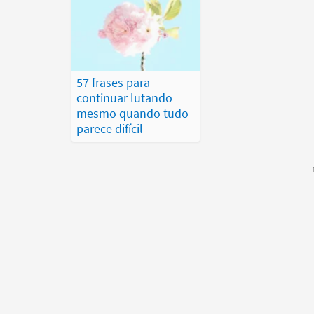
57 frases para
continuar lutando
mesmo quando tudo
parece difícil