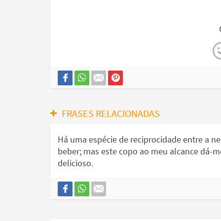
FRASES RELACIONADAS
Há uma espécie de reciprocidade entre a ne
beber; mas este copo ao meu alcance dá-m
delicioso.