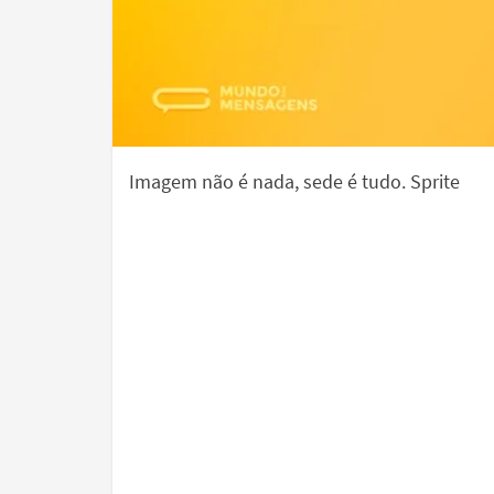
Imagem não é nada, sede é tudo. Sprite