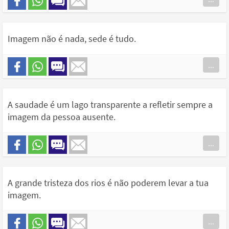
Imagem não é nada, sede é tudo.
...
A saudade é um lago transparente a refletir sempre a
imagem da pessoa ausente.
...
A grande tristeza dos rios é não poderem levar a tua
imagem.
...