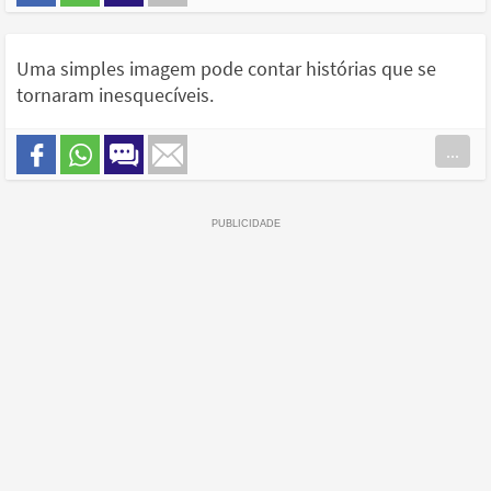
Uma simples imagem pode contar histórias que se
tornaram inesquecíveis.
...