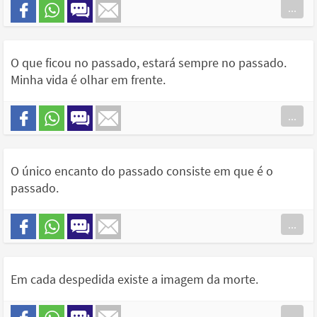
...
O que ficou no passado, estará sempre no passado.
Minha vida é olhar em frente.
...
O único encanto do passado consiste em que é o
passado.
...
Em cada despedida existe a imagem da morte.
...