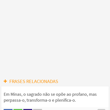
FRASES RELACIONADAS
Em Minas, o sagrado não se opõe ao profano, mas
perpassa-o, transforma-o e plenifica-o.