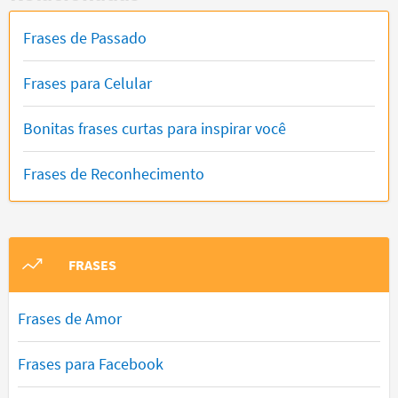
Frases de Passado
Frases para Celular
Bonitas frases curtas para inspirar você
Frases de Reconhecimento
FRASES
Frases de Amor
Frases para Facebook