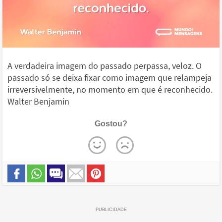
A verdadeira imagem do passado perpassa, veloz. O
passado só se deixa fixar como imagem que relampeja
irreversivelmente, no momento em que é reconhecido.
Walter Benjamin
Gostou?