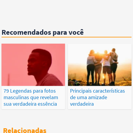
Recomendados para você
79 Legendas para fotos
Principais características
masculinas que revelam
de uma amizade
sua verdadeira essência
verdadeira
Relacionadas