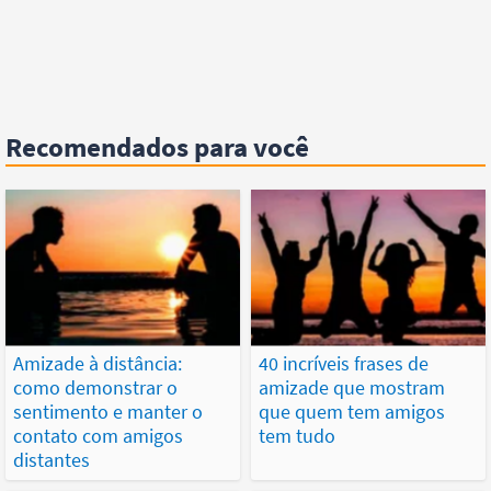
Recomendados para você
Amizade à distância:
40 incríveis frases de
como demonstrar o
amizade que mostram
sentimento e manter o
que quem tem amigos
contato com amigos
tem tudo
distantes