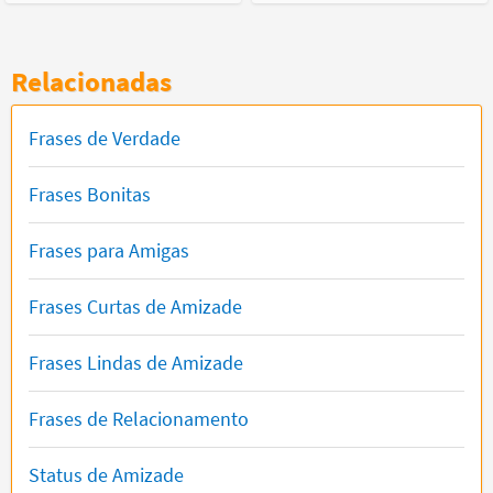
Relacionadas
Frases de Verdade
Frases Bonitas
Frases para Amigas
Frases Curtas de Amizade
Frases Lindas de Amizade
Frases de Relacionamento
Status de Amizade