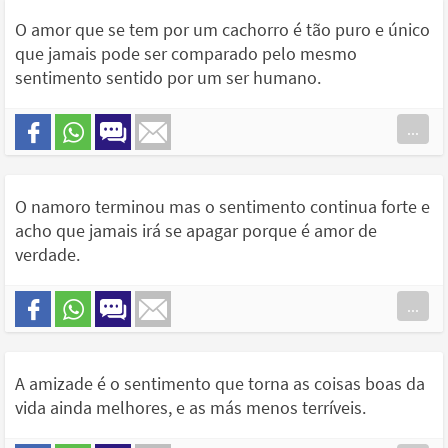
O amor que se tem por um cachorro é tão puro e único
que jamais pode ser comparado pelo mesmo
sentimento sentido por um ser humano.
...
O namoro terminou mas o sentimento continua forte e
acho que jamais irá se apagar porque é amor de
verdade.
...
A amizade é o sentimento que torna as coisas boas da
vida ainda melhores, e as más menos terríveis.