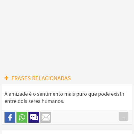
FRASES RELACIONADAS
A amizade é o sentimento mais puro que pode existir
entre dois seres humanos.
...