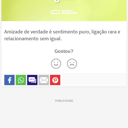
Amizade de verdade é sentimento puro, ligação rara e
relacionamento sem igual.
Gostou?