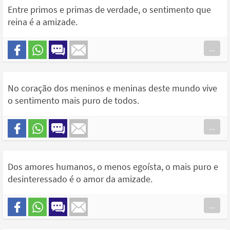
Entre primos e primas de verdade, o sentimento que
reina é a amizade.
...
No coração dos meninos e meninas deste mundo vive
o sentimento mais puro de todos.
...
Dos amores humanos, o menos egoísta, o mais puro e
desinteressado é o amor da amizade.
...