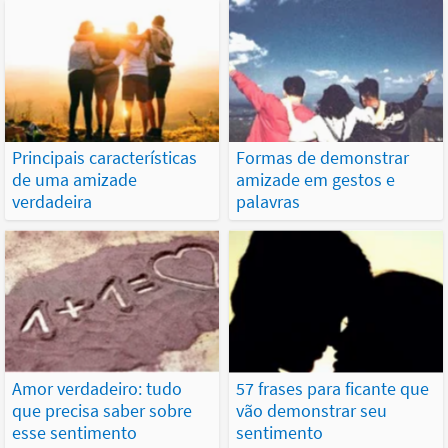
Principais características
Formas de demonstrar
de uma amizade
amizade em gestos e
verdadeira
palavras
Amor verdadeiro: tudo
57 frases para ficante que
que precisa saber sobre
vão demonstrar seu
esse sentimento
sentimento