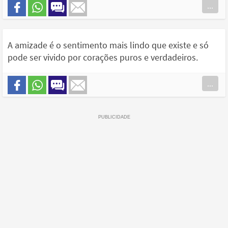
...
A amizade é o sentimento mais lindo que existe e só
pode ser vivido por corações puros e verdadeiros.
...