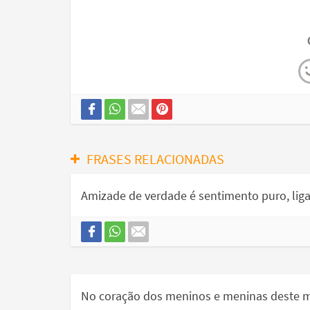
FRASES RELACIONADAS
Amizade de verdade é sentimento puro, liga
No coração dos meninos e meninas deste m