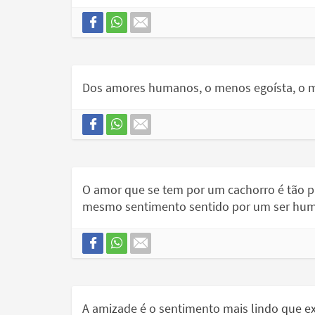
Dos amores humanos, o menos egoísta, o m
O amor que se tem por um cachorro é tão p
mesmo sentimento sentido por um ser hu
A amizade é o sentimento mais lindo que exi