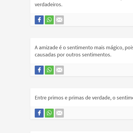
verdadeiros.
A amizade é o sentimento mais mágico, pois
causadas por outros sentimentos.
Entre primos e primas de verdade, o sentim