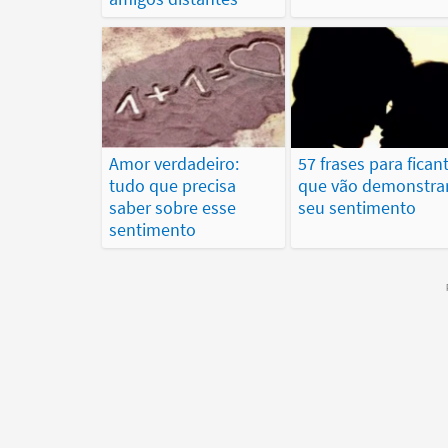
Amor verdadeiro:
57 frases para fican
tudo que precisa
que vão demonstra
saber sobre esse
seu sentimento
sentimento