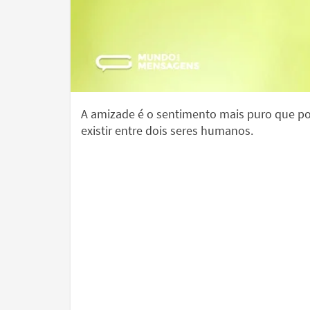
A amizade é o sentimento mais puro que p
existir entre dois seres humanos.