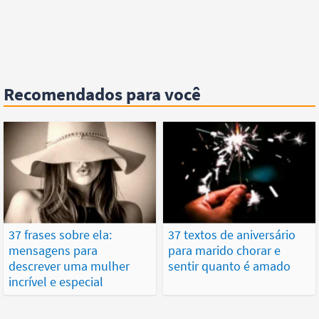
Recomendados para você
37 frases sobre ela:
37 textos de aniversário
mensagens para
para marido chorar e
descrever uma mulher
sentir quanto é amado
incrível e especial