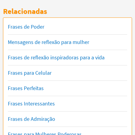
Relacionadas
Frases de Poder
Mensagens de reflexão para mulher
Frases de reflexão inspiradoras para a vida
Frases para Celular
Frases Perfeitas
Frases Interessantes
Frases de Admiração
Frases para Mulheres Poderosas