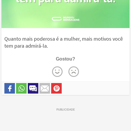
Quanto mais poderosa é a mulher, mais motivos você
tem para admirá-la.
Gostou?