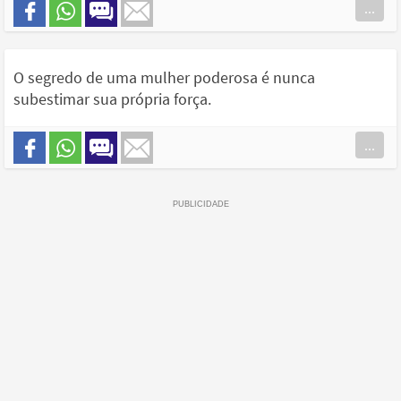
...
O segredo de uma mulher poderosa é nunca
subestimar sua própria força.
...