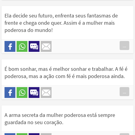
Ela decide seu futuro, enfrenta seus fantasmas de
frente e chega onde quer. Assim é a mulher mais
poderosa do mundo!
...
É bom sonhar, mas é melhor sonhar e trabalhar. A fé é
poderosa, mas a ação com fé é mais poderosa ainda.
...
A arma secreta da mulher poderosa está sempre
guardada no seu coração.