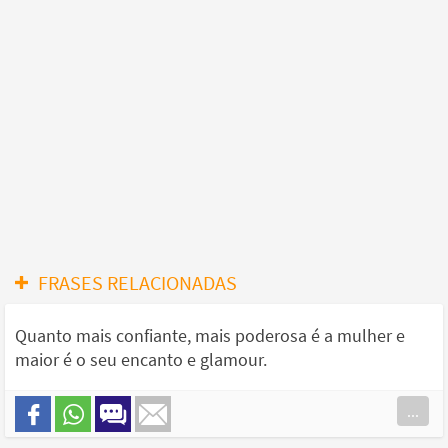
FRASES RELACIONADAS
Quanto mais confiante, mais poderosa é a mulher e
maior é o seu encanto e glamour.
...