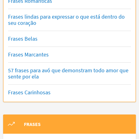
Frases Românticas
Frases lindas para expressar o que está dentro do
seu coração
Frases Belas
Frases Marcantes
57 frases para avó que demonstram todo amor que
sente por ela
Frases Carinhosas
FRASES