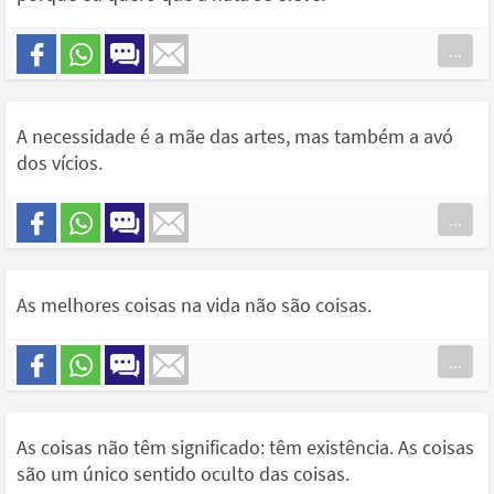
...
A necessidade é a mãe das artes, mas também a avó
dos vícios.
...
As melhores coisas na vida não são coisas.
...
As coisas não têm significado: têm existência. As coisas
são um único sentido oculto das coisas.