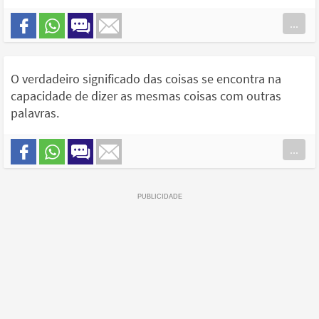
...
O verdadeiro significado das coisas se encontra na
capacidade de dizer as mesmas coisas com outras
palavras.
...