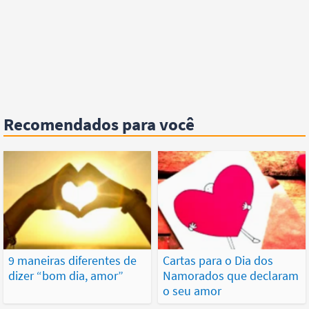
Recomendados para você
9 maneiras diferentes de
Cartas para o Dia dos
dizer “bom dia, amor”
Namorados que declaram
o seu amor