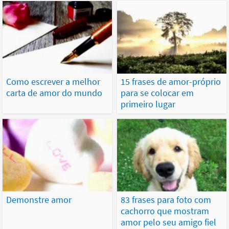
Como escrever a melhor
15 frases de amor-próprio
carta de amor do mundo
para se colocar em
primeiro lugar
Demonstre amor
83 frases para foto com
cachorro que mostram
amor pelo seu amigo fiel