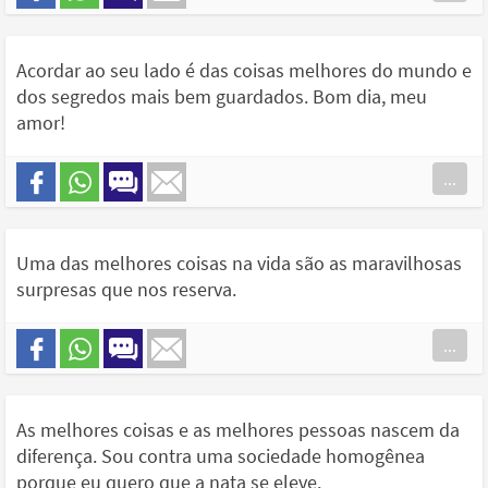
Acordar ao seu lado é das coisas melhores do mundo e
dos segredos mais bem guardados. Bom dia, meu
amor!
...
Uma das melhores coisas na vida são as maravilhosas
surpresas que nos reserva.
...
As melhores coisas e as melhores pessoas nascem da
diferença. Sou contra uma sociedade homogênea
porque eu quero que a nata se eleve.