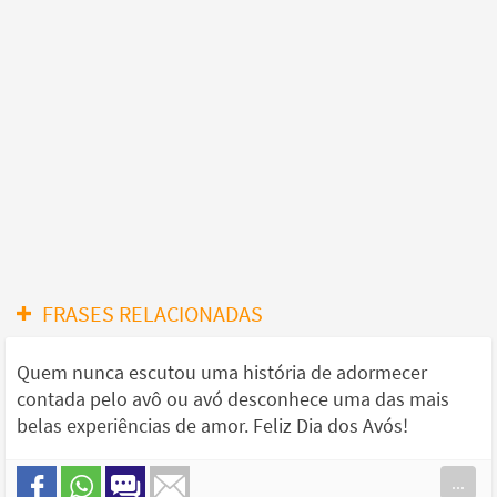
FRASES RELACIONADAS
Quem nunca escutou uma história de adormecer
contada pelo avô ou avó desconhece uma das mais
belas experiências de amor. Feliz Dia dos Avós!
...