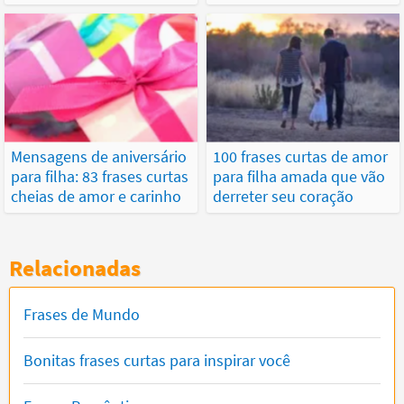
Mensagens de aniversário
100 frases curtas de amor
para filha: 83 frases curtas
para filha amada que vão
cheias de amor e carinho
derreter seu coração
Relacionadas
Frases de Mundo
Bonitas frases curtas para inspirar você