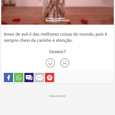
Amor de avó é das melhores coisas do mundo, pois é
sempre cheio de carinho e atenção.
Gostou?