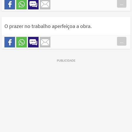
...
O prazer no trabalho aperfeiçoa a obra.
...