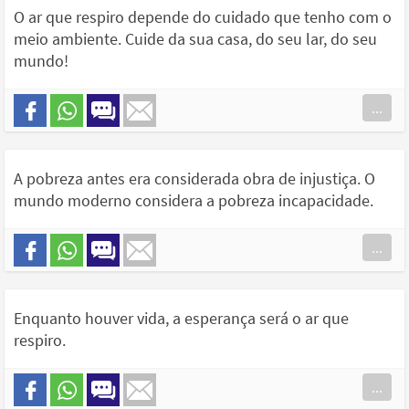
O ar que respiro depende do cuidado que tenho com o
meio ambiente. Cuide da sua casa, do seu lar, do seu
mundo!
...
A pobreza antes era considerada obra de injustiça. O
mundo moderno considera a pobreza incapacidade.
...
Enquanto houver vida, a esperança será o ar que
respiro.
...