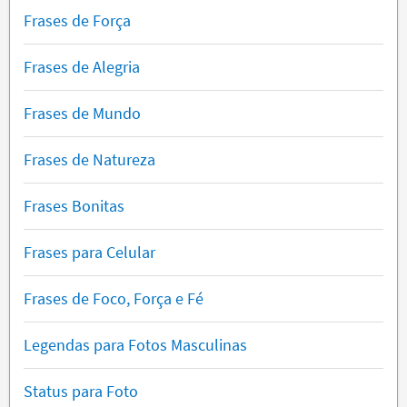
Frases de Força
Frases de Alegria
Frases de Mundo
Frases de Natureza
Frases Bonitas
Frases para Celular
Frases de Foco, Força e Fé
Legendas para Fotos Masculinas
Status para Foto