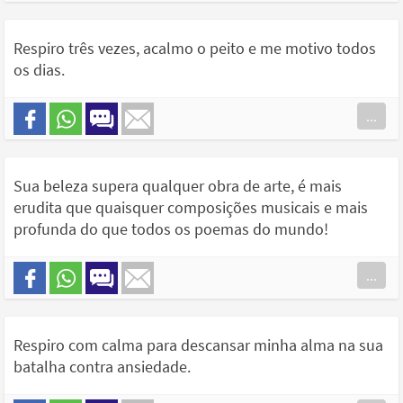
Respiro três vezes, acalmo o peito e me motivo todos
os dias.
...
Sua beleza supera qualquer obra de arte, é mais
erudita que quaisquer composições musicais e mais
profunda do que todos os poemas do mundo!
...
Respiro com calma para descansar minha alma na sua
batalha contra ansiedade.