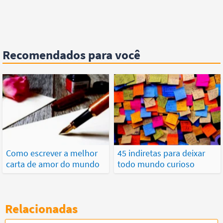
Recomendados para você
Como escrever a melhor
45 indiretas para deixar
carta de amor do mundo
todo mundo curioso
Relacionadas