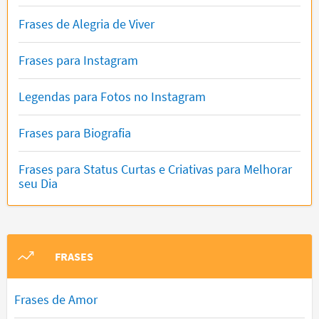
Frases de Alegria de Viver
Frases para Instagram
Legendas para Fotos no Instagram
Frases para Biografia
Frases para Status Curtas e Criativas para Melhorar
seu Dia
FRASES
Frases de Amor