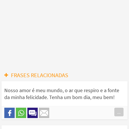
FRASES RELACIONADAS
Nosso amor é meu mundo, o ar que respiro e a fonte
da minha felicidade. Tenha um bom dia, meu bem!
...