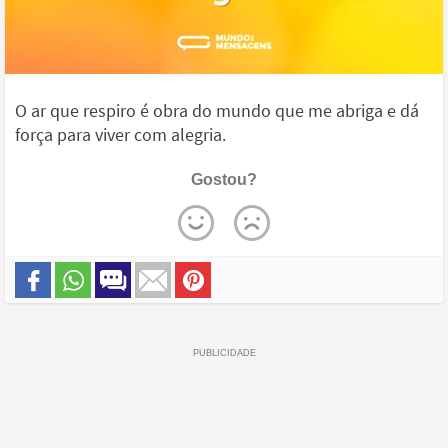
O ar que respiro é obra do mundo que me abriga e dá
força para viver com alegria.
Gostou?