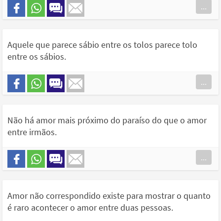
...
Aquele que parece sábio entre os tolos parece tolo
entre os sábios.
...
Não há amor mais próximo do paraíso do que o amor
entre irmãos.
...
Amor não correspondido existe para mostrar o quanto
é raro acontecer o amor entre duas pessoas.