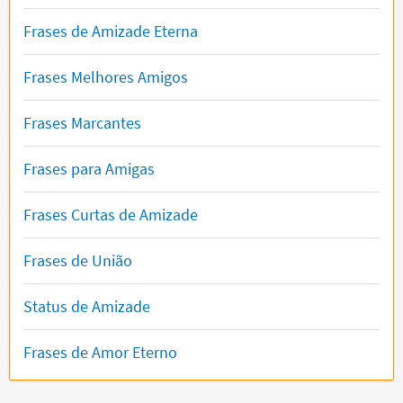
Frases de Amizade Eterna
Frases Melhores Amigos
Frases Marcantes
Frases para Amigas
Frases Curtas de Amizade
Frases de União
Status de Amizade
Frases de Amor Eterno