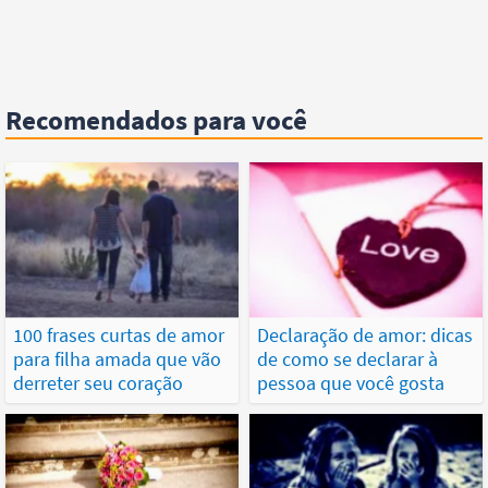
Recomendados para você
100 frases curtas de amor
Declaração de amor: dicas
para filha amada que vão
de como se declarar à
derreter seu coração
pessoa que você gosta