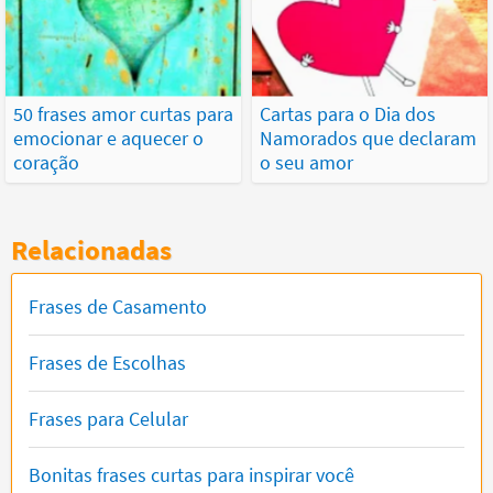
50 frases amor curtas para
Cartas para o Dia dos
emocionar e aquecer o
Namorados que declaram
coração
o seu amor
Relacionadas
Frases de Casamento
Frases de Escolhas
Frases para Celular
Bonitas frases curtas para inspirar você