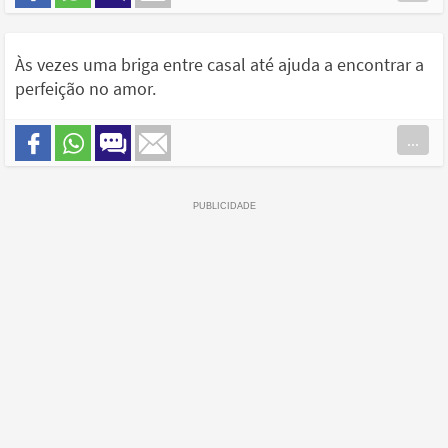
Às vezes uma briga entre casal até ajuda a encontrar a
perfeição no amor.
...