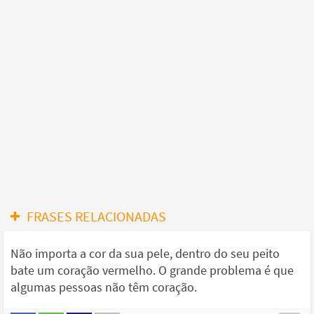
FRASES RELACIONADAS
Não importa a cor da sua pele, dentro do seu peito
bate um coração vermelho. O grande problema é que
algumas pessoas não têm coração.