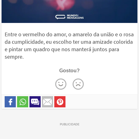
Entre o vermelho do amor, o amarelo da união e o rosa
da cumplicidade, eu escolho ter uma amizade colorida
e pintar um quadro que nos manterá juntos para
sempre.
Gostou?