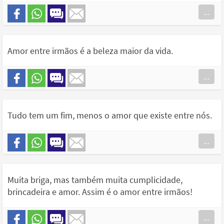
...
Amor entre irmãos é a beleza maior da vida.
...
Tudo tem um fim, menos o amor que existe entre nós.
...
Muita briga, mas também muita cumplicidade,
brincadeira e amor. Assim é o amor entre irmãos!
...