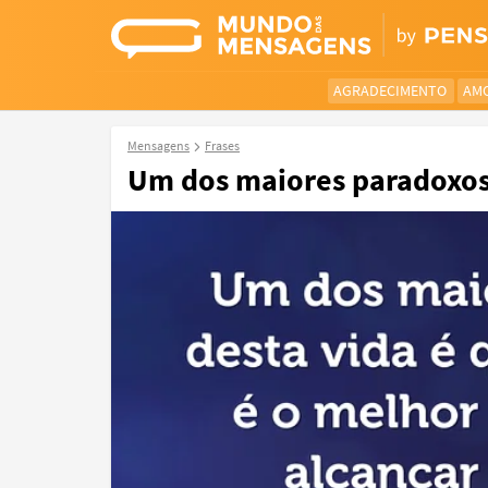
AGRADECIMENTO
AM
Mensagens
Frases
Um dos maiores paradoxos 