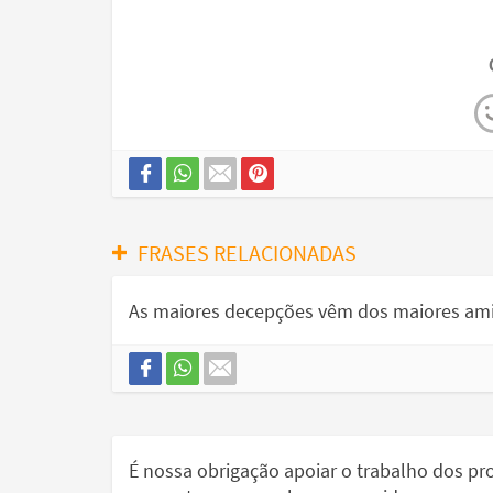
FRASES RELACIONADAS
As maiores decepções vêm dos maiores am
É nossa obrigação apoiar o trabalho dos p