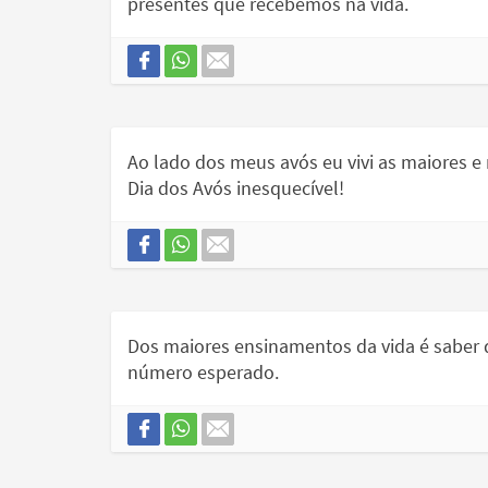
presentes que recebemos na vida.
Ao lado dos meus avós eu vivi as maiores 
Dia dos Avós inesquecível!
Dos maiores ensinamentos da vida é saber
número esperado.