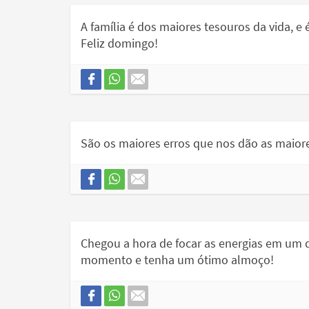
A família é dos maiores tesouros da vida, e 
Feliz domingo!
São os maiores erros que nos dão as maiore
Chegou a hora de focar as energias em um d
momento e tenha um ótimo almoço!