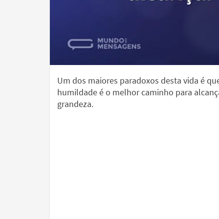
Um dos maiores paradoxos desta vida é qu
humildade é o melhor caminho para alcanç
grandeza.