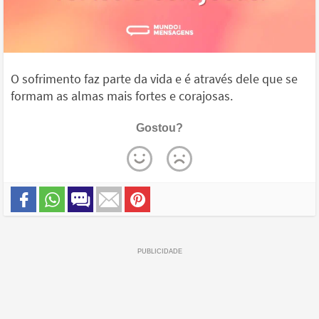
O sofrimento faz parte da vida e é através dele que se
formam as almas mais fortes e corajosas.
Gostou?