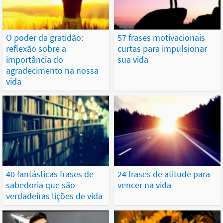
O poder da gratidão:
57 frases motivacionais
reflexão sobre a
curtas para impulsionar
importância do
sua vida
agradecimento na nossa
vida
40 fantásticas frases de
24 frases de atitude para
sabedoria que são
vencer na vida
verdadeiras lições de vida