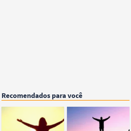
Recomendados para você