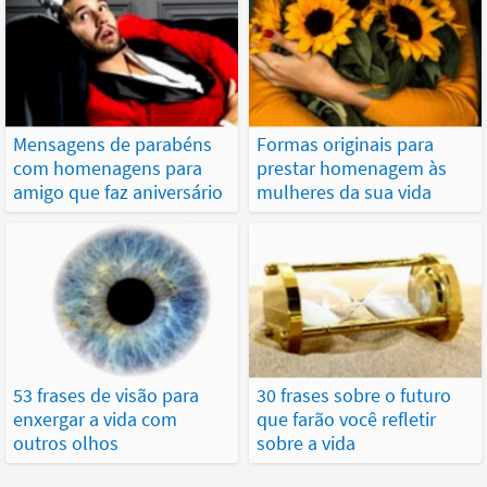
Mensagens de parabéns
Formas originais para
com homenagens para
prestar homenagem às
amigo que faz aniversário
mulheres da sua vida
53 frases de visão para
30 frases sobre o futuro
enxergar a vida com
que farão você refletir
outros olhos
sobre a vida