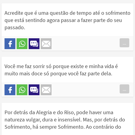
Acredite que é uma questão de tempo até o sofrimento
que está sentindo agora passar a fazer parte do seu
passado.
...
Você me faz sorrir só porque existe e minha vida é
muito mais doce só porque você faz parte dela.
...
Por detrás da Alegria e do Riso, pode haver uma
natureza vulgar, dura e insensível. Mas, por detrás do
Sofrimento, há sempre Sofrimento. Ao contrário do