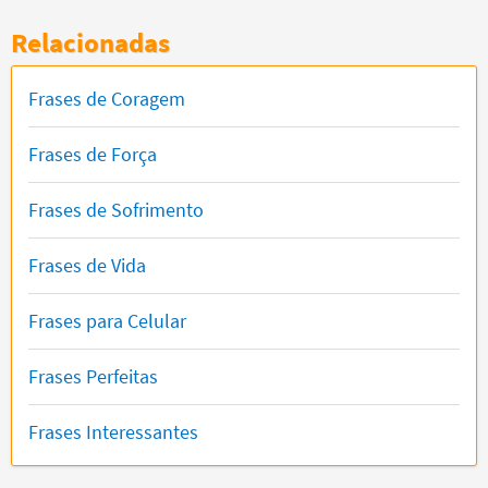
Relacionadas
Frases de Coragem
Frases de Força
Frases de Sofrimento
Frases de Vida
Frases para Celular
Frases Perfeitas
Frases Interessantes