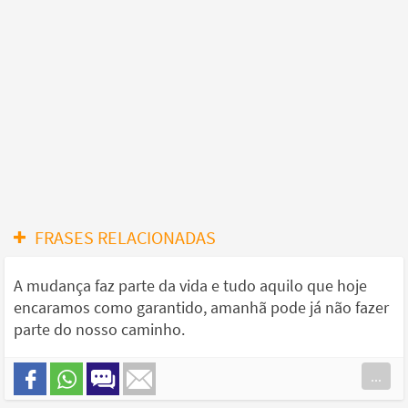
FRASES RELACIONADAS
A mudança faz parte da vida e tudo aquilo que hoje
encaramos como garantido, amanhã pode já não fazer
parte do nosso caminho.
...