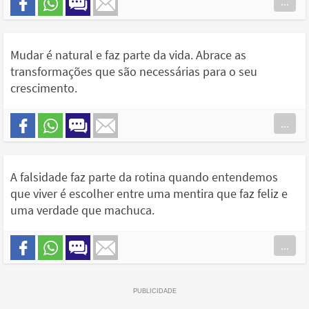
...
Mudar é natural e faz parte da vida. Abrace as
transformações que são necessárias para o seu
crescimento.
...
A falsidade faz parte da rotina quando entendemos
que viver é escolher entre uma mentira que faz feliz e
uma verdade que machuca.
...