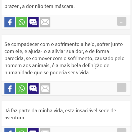
prazer , a dor não tem máscara.
...
Se compadecer com o sofrimento alheio, sofrer junto
com ele, e ajuda-lo a aliviar sua dor, e de forma
parecida, se comover com o sofrimento, causado pelo
homem aos animais, é a mais bela definição de
humanidade que se poderia ser vivida.
...
Já faz parte da minha vida, esta insaciável sede de
aventura.