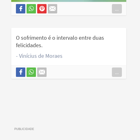
...
O sofrimento é o intervalo entre duas
felicidades.
- Vinícius de Moraes
...