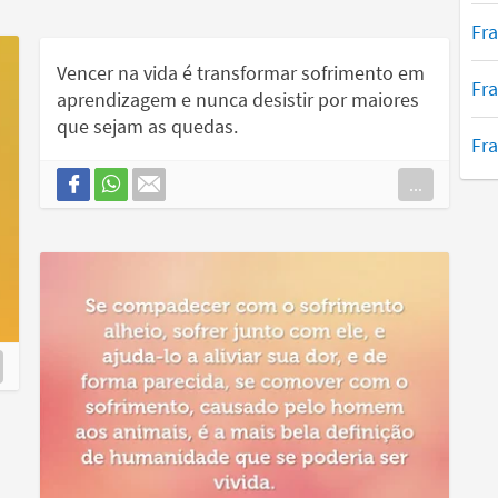
Fra
Vencer na vida é transformar sofrimento em
Fra
aprendizagem e nunca desistir por maiores
que sejam as quedas.
Fra
...