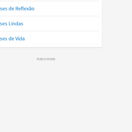
ses de Reflexão
ses Lindas
ses de Vida