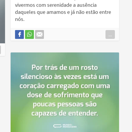
vivermos com serenidade a ausência
daqueles que amamos e já não estão entre
nós.
...