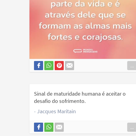
...
Sinal de maturidade humana é aceitar o
desafio do sofrimento.
- Jacques Maritain
...