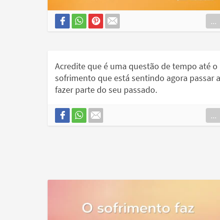
...
Acredite que é uma questão de tempo até o
sofrimento que está sentindo agora passar 
fazer parte do seu passado.
...