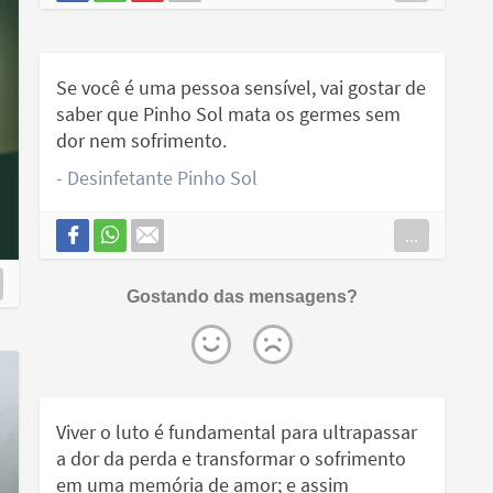
Se você é uma pessoa sensível, vai gostar de
saber que Pinho Sol mata os germes sem
dor nem sofrimento.
- Desinfetante Pinho Sol
...
Gostando das mensagens?
Viver o luto é fundamental para ultrapassar
a dor da perda e transformar o sofrimento
em uma memória de amor; e assim