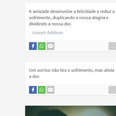
A amizade desenvolve a felicidade e reduz o
sofrimento, duplicando a nossa alegria e
dividindo a nossa dor.
- Joseph Addison
...
Um sorriso não tira o sofrimento, mas alivia
a dor.
...