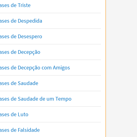
ases de Triste
ases de Despedida
ases de Desespero
ases de Decepção
ases de Decepção com Amigos
ases de Saudade
ases de Saudade de um Tempo
ases de Luto
ases de Falsidade