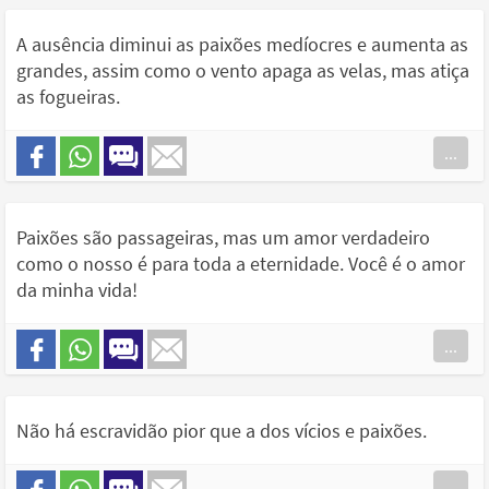
A ausência diminui as paixões medíocres e aumenta as
grandes, assim como o vento apaga as velas, mas atiça
as fogueiras.
...
Paixões são passageiras, mas um amor verdadeiro
como o nosso é para toda a eternidade. Você é o amor
da minha vida!
...
Não há escravidão pior que a dos vícios e paixões.
...