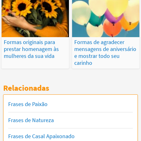
Formas originais para
Formas de agradecer
prestar homenagem às
mensagens de aniversário
mulheres da sua vida
e mostrar todo seu
carinho
Relacionadas
Frases de Paixão
Frases de Natureza
Frases de Casal Apaixonado