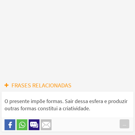
FRASES RELACIONADAS
O presente impõe formas. Sair dessa esfera e produzir
outras formas constitui a criatividade.
...