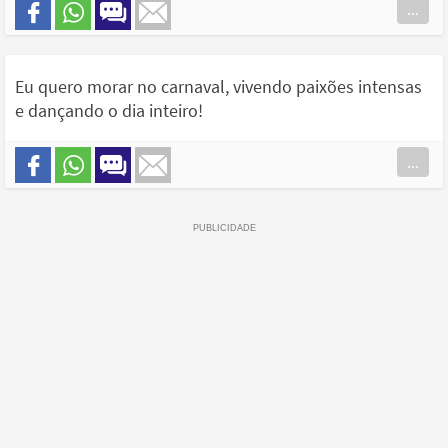
...
Eu quero morar no carnaval, vivendo paixões intensas
e dançando o dia inteiro!
...