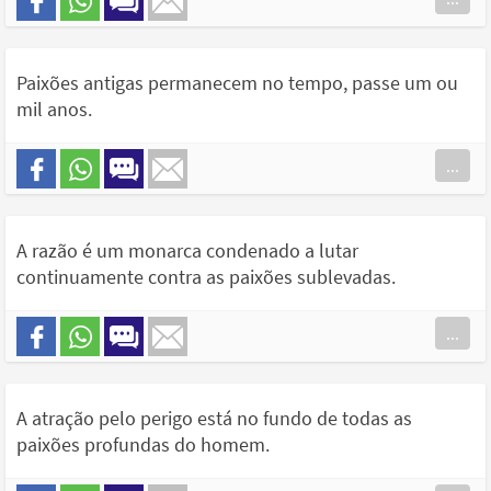
Paixões antigas permanecem no tempo, passe um ou
mil anos.
...
A razão é um monarca condenado a lutar
continuamente contra as paixões sublevadas.
...
A atração pelo perigo está no fundo de todas as
paixões profundas do homem.