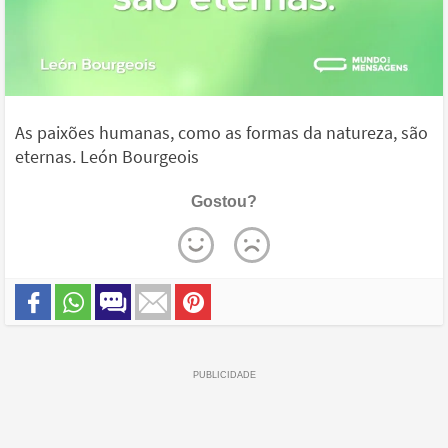
As paixões humanas, como as formas da natureza, são
eternas. León Bourgeois
Gostou?