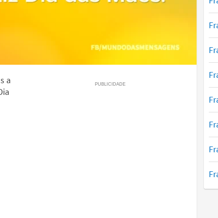
Fr
Fr
Fr
Fr
s a
Dia
Fr
Fr
Fr
Fr