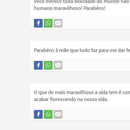
Você merece toda felicidade do mundo não
humano maravilhoso! Parabéns!
Parabéns à mãe que tudo faz para me dar fe
O que de mais maravilhoso a vida tem é c
acabar florescendo na nossa vida.