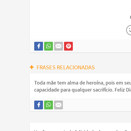
FRASES RELACIONADAS
Toda mãe tem alma de heroína, pois em seu
capacidade para qualquer sacrifício. Feliz D