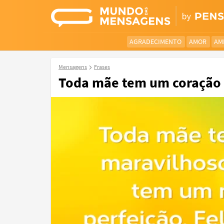
AGRADECIMENTO
AMOR
AM
Mensagens
Frases
Toda mãe tem um coração 