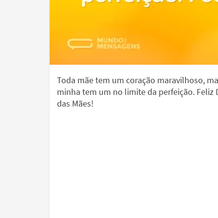
Toda mãe tem um coração maravilhoso, ma
minha tem um no limite da perfeição. Feliz 
das Mães!