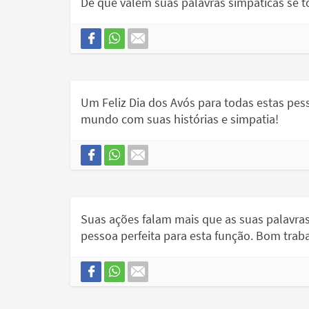
De que valem suas palavras simpáticas se t
Um Feliz Dia dos Avós para todas estas pes
mundo com suas histórias e simpatia!
Suas ações falam mais que as suas palavra
pessoa perfeita para esta função. Bom trab