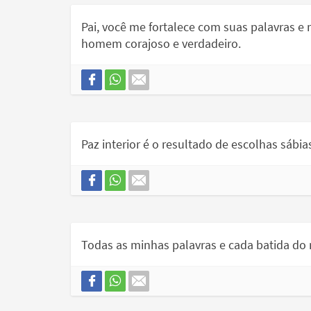
Pai, você me fortalece com suas palavras e
homem corajoso e verdadeiro.
Paz interior é o resultado de escolhas sábia
Todas as minhas palavras e cada batida do