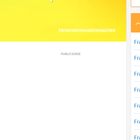
Fr
Fr
Fr
Fr
Fr
Fr
Fr