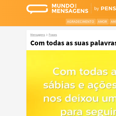
AGRADECIMENTO
AMOR
AM
Mensagens
Frases
Com todas as suas palavras