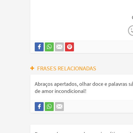
FRASES RELACIONADAS
Abraços apertados, olhar doce e palavras s
de amor incondicional!