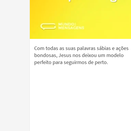
Com todas as suas palavras sábias e ações
bondosas, Jesus nos deixou um modelo
perfeito para seguirmos de perto.