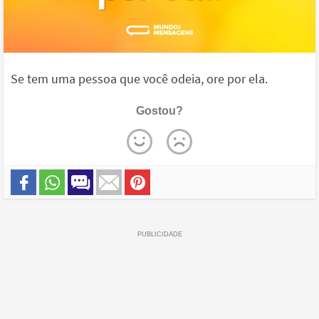
Se tem uma pessoa que você odeia, ore por ela.
Gostou?