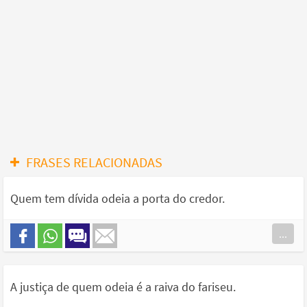
FRASES RELACIONADAS
Quem tem dívida odeia a porta do credor.
...
A justiça de quem odeia é a raiva do fariseu.