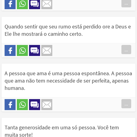
...
Quando sentir que seu rumo está perdido ore a Deus e
Ele lhe mostrará o caminho certo.
...
A pessoa que ama é uma pessoa espontânea. A pessoa
que ama não tem necessidade de ser perfeita, apenas
humana.
...
Tanta generosidade em uma só pessoa. Você tem
muita sorte!