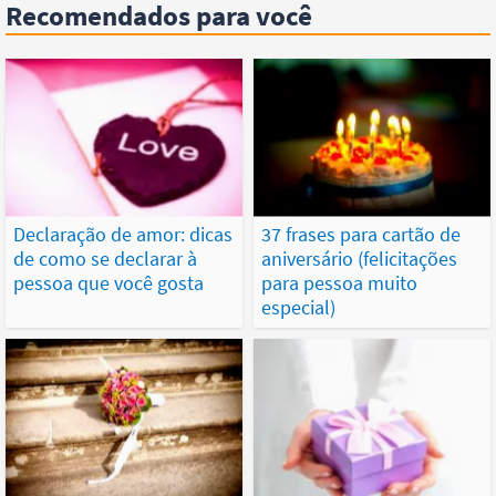
Recomendados para você
Declaração de amor: dicas
37 frases para cartão de
de como se declarar à
aniversário (felicitações
pessoa que você gosta
para pessoa muito
especial)