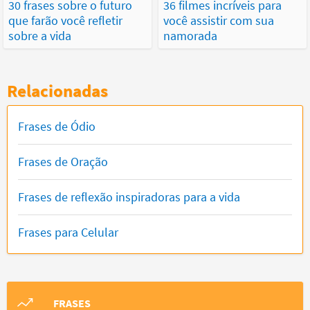
30 frases sobre o futuro
36 filmes incríveis para
que farão você refletir
você assistir com sua
sobre a vida
namorada
Relacionadas
Frases de Ódio
Frases de Oração
Frases de reflexão inspiradoras para a vida
Frases para Celular
FRASES