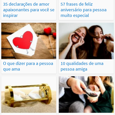
35 declarações de amor
57 frases de feliz
apaixonantes para você se
aniversário para pessoa
inspirar
muito especial
O que dizer para a pessoa
10 qualidades de uma
que ama
pessoa amiga