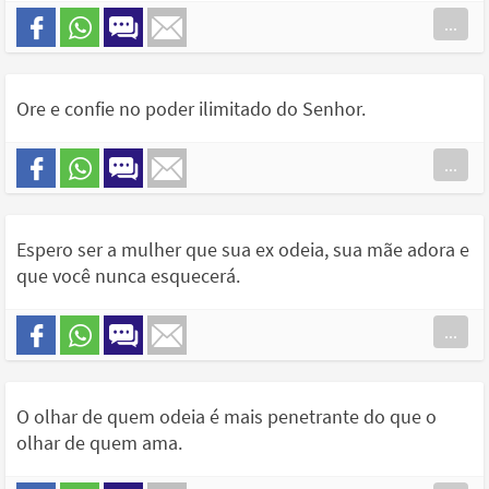
...
Ore e confie no poder ilimitado do Senhor.
...
Espero ser a mulher que sua ex odeia, sua mãe adora e
que você nunca esquecerá.
...
O olhar de quem odeia é mais penetrante do que o
olhar de quem ama.