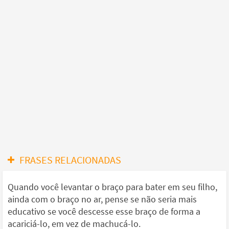
FRASES RELACIONADAS
Quando você levantar o braço para bater em seu filho,
ainda com o braço no ar, pense se não seria mais
educativo se você descesse esse braço de forma a
acariciá-lo, em vez de machucá-lo.