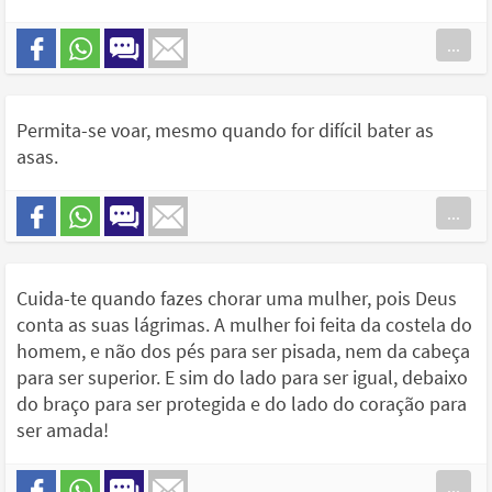
...
Permita-se voar, mesmo quando for difícil bater as
asas.
...
Cuida-te quando fazes chorar uma mulher, pois Deus
conta as suas lágrimas. A mulher foi feita da costela do
homem, e não dos pés para ser pisada, nem da cabeça
para ser superior. E sim do lado para ser igual, debaixo
do braço para ser protegida e do lado do coração para
ser amada!
...