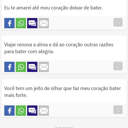
Eu te amarei até meu coração deixar de bater.
...
Viajar renova a alma e dá ao coração outras razões
para bater com alegria.
...
Você tem um jeito de olhar que faz meu coração bater
mais forte.
...