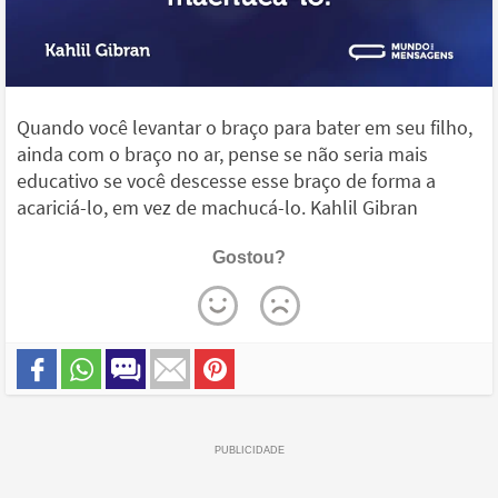
Quando você levantar o braço para bater em seu filho,
ainda com o braço no ar, pense se não seria mais
educativo se você descesse esse braço de forma a
acariciá-lo, em vez de machucá-lo. Kahlil Gibran
Gostou?