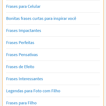
Frases para Celular
Bonitas frases curtas para inspirar você
Frases Impactantes
Frases Perfeitas
Frases Pensativas
Frases de Efeito
Frases Interessantes
Legendas para Foto com Filho
Frases para Filho