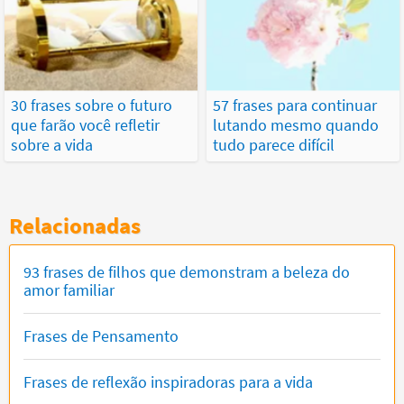
30 frases sobre o futuro
57 frases para continuar
que farão você refletir
lutando mesmo quando
sobre a vida
tudo parece difícil
Relacionadas
93 frases de filhos que demonstram a beleza do
amor familiar
Frases de Pensamento
Frases de reflexão inspiradoras para a vida