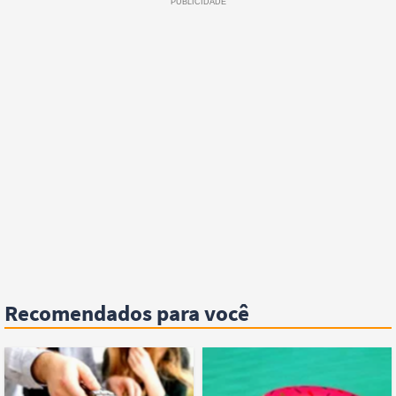
Recomendados para você