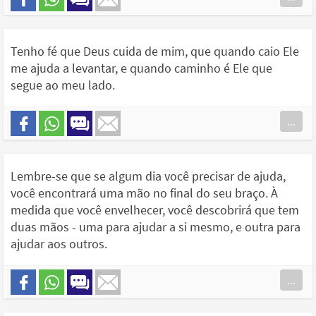
Tenho fé que Deus cuida de mim, que quando caio Ele
me ajuda a levantar, e quando caminho é Ele que
segue ao meu lado.
...
Lembre-se que se algum dia você precisar de ajuda,
você encontrará uma mão no final do seu braço. À
medida que você envelhecer, você descobrirá que tem
duas mãos - uma para ajudar a si mesmo, e outra para
ajudar aos outros.
...