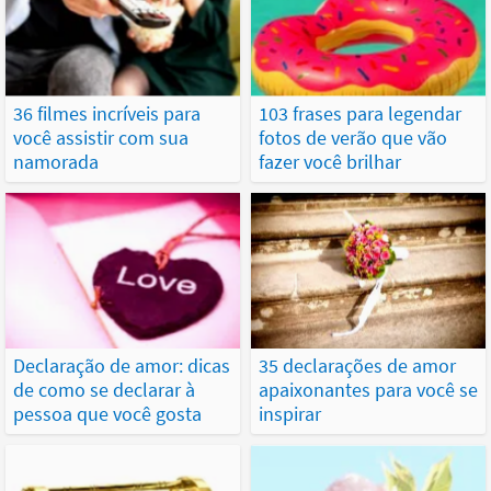
36 filmes incríveis para
103 frases para legendar
você assistir com sua
fotos de verão que vão
namorada
fazer você brilhar
Declaração de amor: dicas
35 declarações de amor
de como se declarar à
apaixonantes para você se
pessoa que você gosta
inspirar