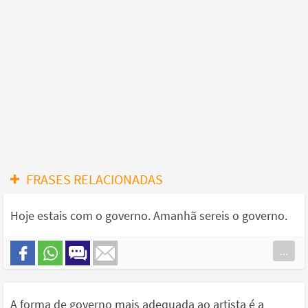
FRASES RELACIONADAS
Hoje estais com o governo. Amanhã sereis o governo.
...
A forma de governo mais adequada ao artista é a