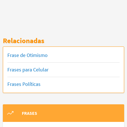
Relacionadas
Frase de Otimismo
Frases para Celular
Frases Políticas
FRASES