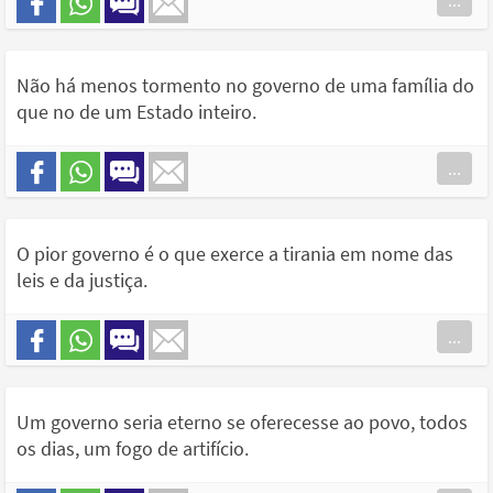
...
Não há menos tormento no governo de uma família do
que no de um Estado inteiro.
...
O pior governo é o que exerce a tirania em nome das
leis e da justiça.
...
Um governo seria eterno se oferecesse ao povo, todos
os dias, um fogo de artifício.