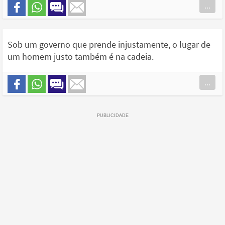
...
Sob um governo que prende injustamente, o lugar de
um homem justo também é na cadeia.
...