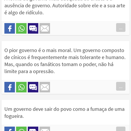
ausência de governo. Autoridade sobre ele e a sua arte
é algo de ridículo.
...
O pior governo é o mais moral. Um governo composto
de cínicos é frequentemente mais tolerante e humano.
Mas, quando os fanáticos tomam o poder, não há
limite para a opressão.
...
Um governo deve sair do povo como a fumaça de uma
fogueira.