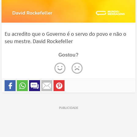
Eu acredito que o Governo é o servo do povo e não o
seu mestre. David Rockefeller
Gostou?