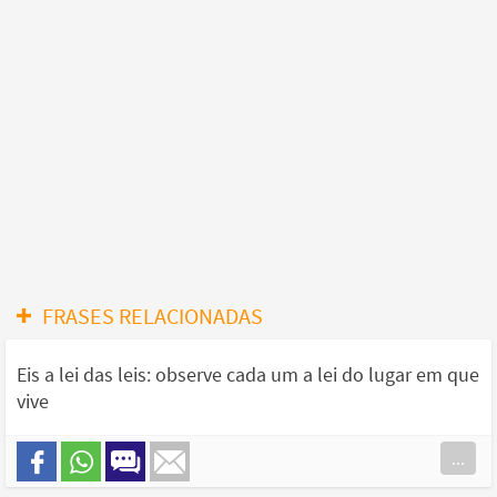
FRASES RELACIONADAS
Eis a lei das leis: observe cada um a lei do lugar em que
vive
...