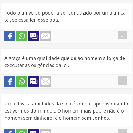
Todo o universo poderia ser conduzido por uma única
lei, se essa lei fosse boa.
...
A graça é uma qualidade que dá ao homem a força de
executar as exigências da lei.
...
Uma das calamidades da vida é sonhar apenas quando
estivermos dormindo... O homem mais pobre não é o
homem sem dinheiro: é o homem sem sonhos.