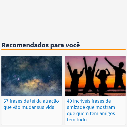
Recomendados para você
57 frases de lei da atração
40 incríveis frases de
que vão mudar sua vida
amizade que mostram
que quem tem amigos
tem tudo