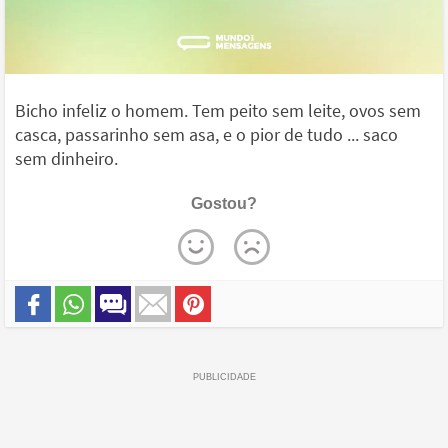
Bicho infeliz o homem. Tem peito sem leite, ovos sem
casca, passarinho sem asa, e o pior de tudo ... saco
sem dinheiro.
Gostou?