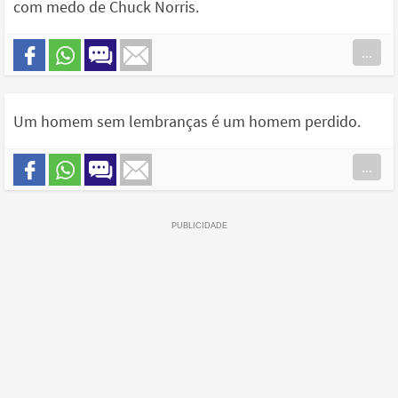
com medo de Chuck Norris.
...
Um homem sem lembranças é um homem perdido.
...