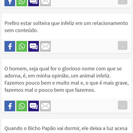
...
Prefiro estar solteira que infeliz em um relacionamento
sem conteúdo.
...
O homem, seja qual for o glorioso nome com que se
adorna, é, em minha opinião, um animal infeliz.
Fazemos pouco bem e muito mal e, o que é mais grave,
fazemos mal o pouco bem que fazemos.
...
Quando o Bicho Papão vai dormir, ele deixa a luz acesa