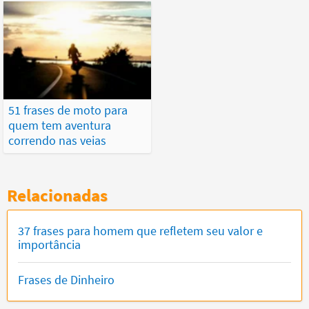
51 frases de moto para
quem tem aventura
correndo nas veias
Relacionadas
37 frases para homem que refletem seu valor e
importância
Frases de Dinheiro