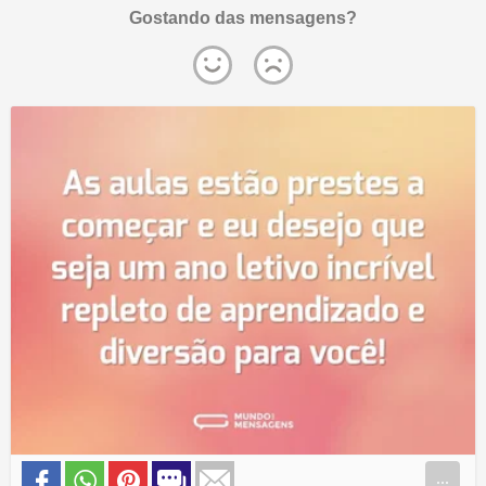
Gostando das mensagens?
...