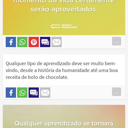
...
Qualquer tipo de aprendizado deve ser muito bem-
vindo, desde a história da humanidade até uma boa
receita de bolo de chocolate.
...