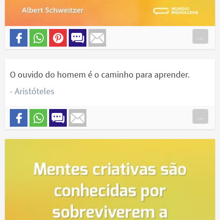
...
O ouvido do homem é o caminho para aprender.
- Aristóteles
...