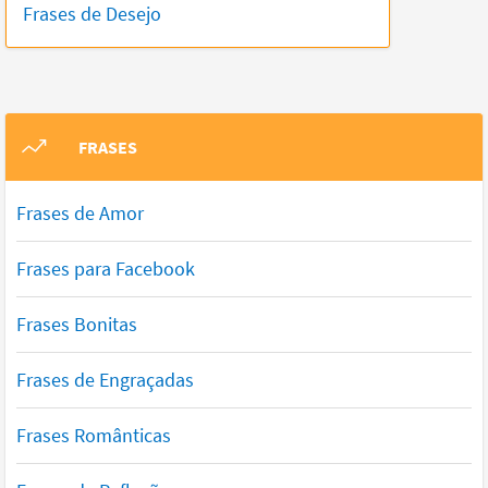
Frases de Desejo
FRASES
Frases de Amor
Frases para Facebook
Frases Bonitas
Frases de Engraçadas
Frases Românticas