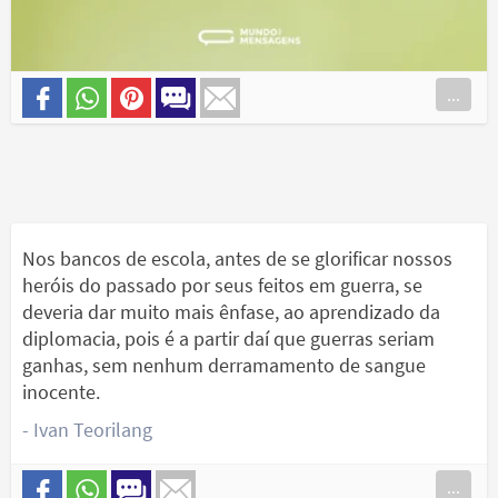
...
Nos bancos de escola, antes de se glorificar nossos
heróis do passado por seus feitos em guerra, se
deveria dar muito mais ênfase, ao aprendizado da
diplomacia, pois é a partir daí que guerras seriam
ganhas, sem nenhum derramamento de sangue
inocente.
- Ivan Teorilang
...