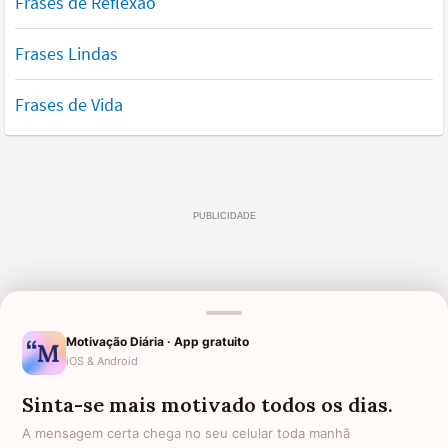
Frases de Reflexão
Frases Lindas
Frases de Vida
Motivação Diária · App gratuito
iOS & Android
Sinta-se mais motivado todos os dias.
A mensagem certa chega no seu celular toda manhã