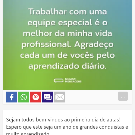
...
Sejam todos bem-vindos ao primeiro dia de aulas!
Espero que este seja um ano de grandes conquistas e
muito aprendizado.