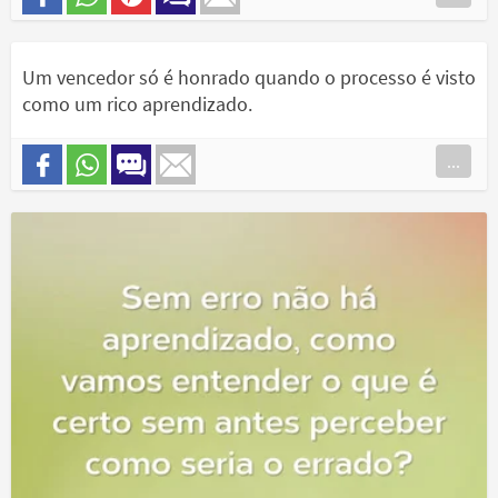
Um vencedor só é honrado quando o processo é visto
como um rico aprendizado.
...