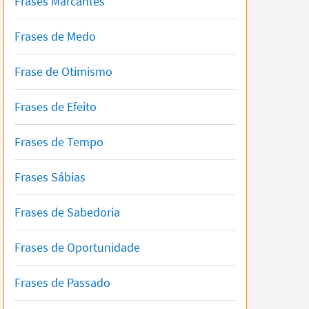
Frases Marcantes
Frases de Medo
Frase de Otimismo
Frases de Efeito
Frases de Tempo
Frases Sábias
Frases de Sabedoria
Frases de Oportunidade
Frases de Passado