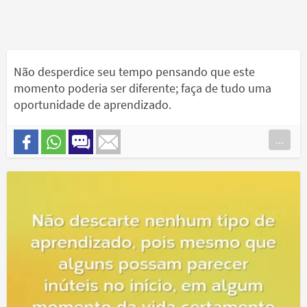
Não desperdice seu tempo pensando que este
momento poderia ser diferente; faça de tudo uma
oportunidade de aprendizado.
...