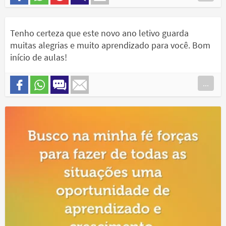
Tenho certeza que este novo ano letivo guarda
muitas alegrias e muito aprendizado para você. Bom
início de aulas!
...