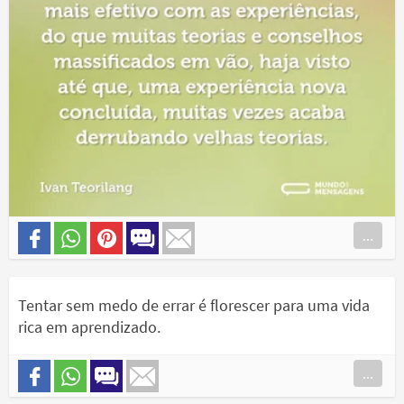
...
Tentar sem medo de errar é florescer para uma vida
rica em aprendizado.
...