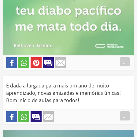
...
É dada a largada para mais um ano de muito
aprendizado, novas amizades e memórias únicas!
Bom início de aulas para todos!
...