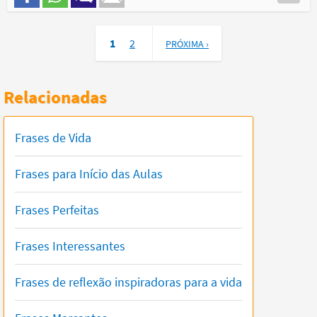
1
2
PRÓXIMA ›
Relacionadas
Frases de Vida
Frases para Início das Aulas
Frases Perfeitas
Frases Interessantes
Frases de reflexão inspiradoras para a vida