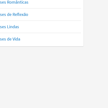
ases Românticas
ses de Reflexão
ses Lindas
ses de Vida