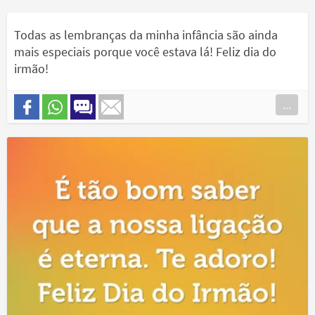
Todas as lembranças da minha infância são ainda
mais especiais porque você estava lá! Feliz dia do
irmão!
...