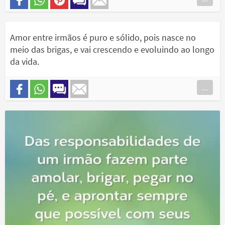
Amor entre irmãos é puro e sólido, pois nasce no
meio das brigas, e vai crescendo e evoluindo ao longo
da vida.
...