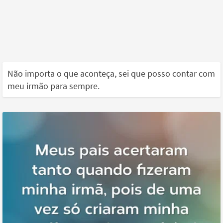
Não importa o que aconteça, sei que posso contar com
meu irmão para sempre.