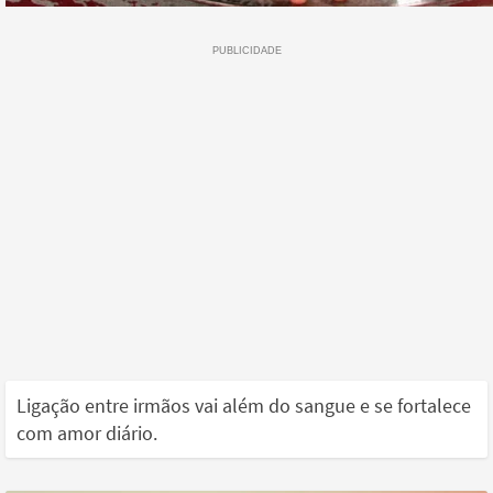
Ligação entre irmãos vai além do sangue e se fortalece
com amor diário.