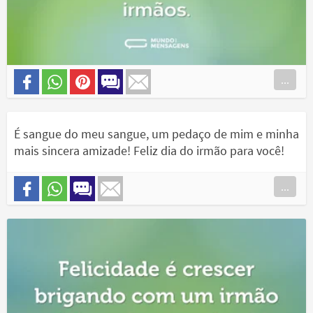
...
É sangue do meu sangue, um pedaço de mim e minha
mais sincera amizade! Feliz dia do irmão para você!
...