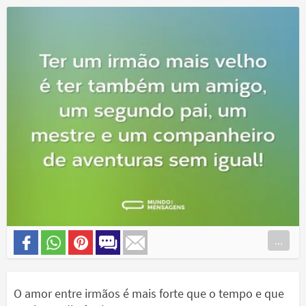
...
O amor entre irmãos é mais forte que o tempo e que