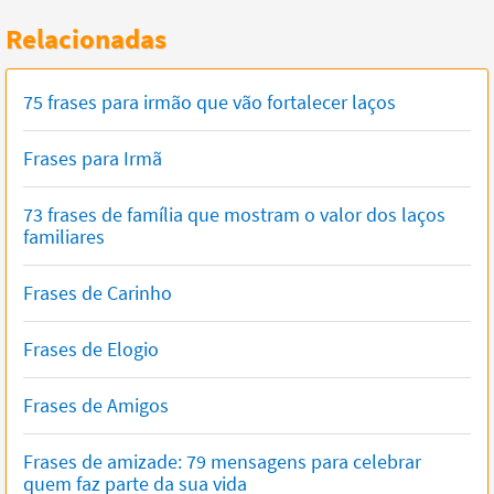
Relacionadas
75 frases para irmão que vão fortalecer laços
Frases para Irmã
73 frases de família que mostram o valor dos laços
familiares
Frases de Carinho
Frases de Elogio
Frases de Amigos
Frases de amizade: 79 mensagens para celebrar
quem faz parte da sua vida