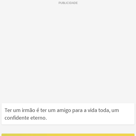
Ter um irmão é ter um amigo para a vida toda, um
confidente eterno.