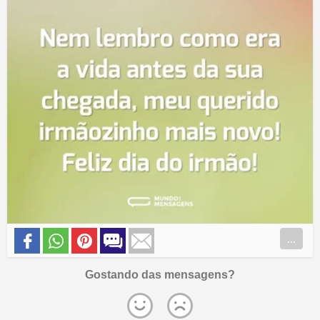
...
Gostando das mensagens?