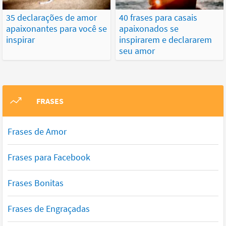
35 declarações de amor
40 frases para casais
apaixonantes para você se
apaixonados se
inspirar
inspirarem e declararem
seu amor
FRASES
Frases de Amor
Frases para Facebook
Frases Bonitas
Frases de Engraçadas