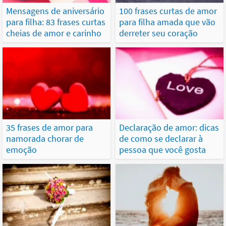
Mensagens de aniversário
100 frases curtas de amor
para filha: 83 frases curtas
para filha amada que vão
cheias de amor e carinho
derreter seu coração
35 frases de amor para
Declaração de amor: dicas
namorada chorar de
de como se declarar à
emoção
pessoa que você gosta