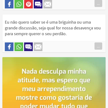
...
Eu não quero saber se é uma briguinha ou uma
grande discussão, seja qual for nossa desavença vou
para sempre querer o seu perdão.
...