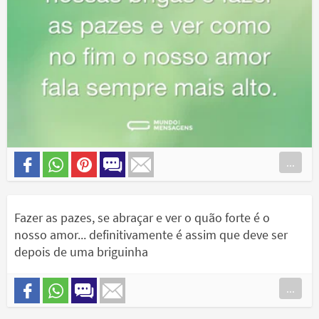
...
Fazer as pazes, se abraçar e ver o quão forte é o
nosso amor... definitivamente é assim que deve ser
depois de uma briguinha
...