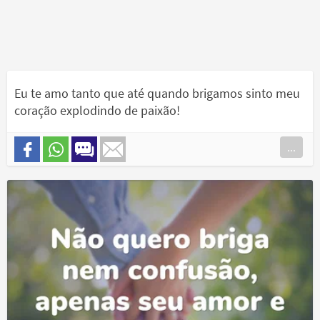
Eu te amo tanto que até quando brigamos sinto meu
coração explodindo de paixão!
...