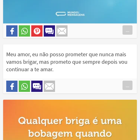
...
Meu amor, eu não posso prometer que nunca mais
vamos brigar, mas prometo que sempre depois vou
continuar a te amar.
...