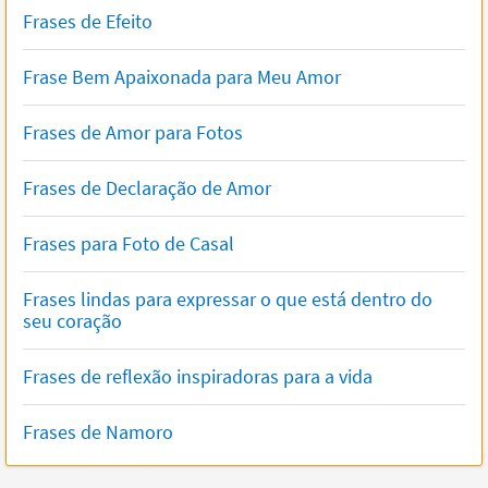
Frases de Efeito
Frase Bem Apaixonada para Meu Amor
Frases de Amor para Fotos
Frases de Declaração de Amor
Frases para Foto de Casal
Frases lindas para expressar o que está dentro do
seu coração
Frases de reflexão inspiradoras para a vida
Frases de Namoro