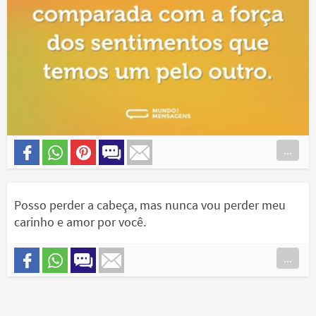
...
Posso perder a cabeça, mas nunca vou perder meu
carinho e amor por você.
...