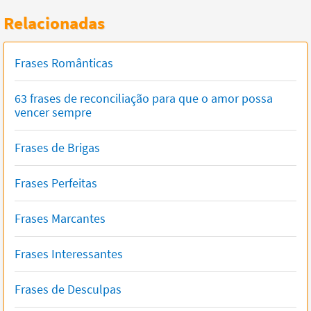
Relacionadas
Frases Românticas
63 frases de reconciliação para que o amor possa
vencer sempre
Frases de Brigas
Frases Perfeitas
Frases Marcantes
Frases Interessantes
Frases de Desculpas