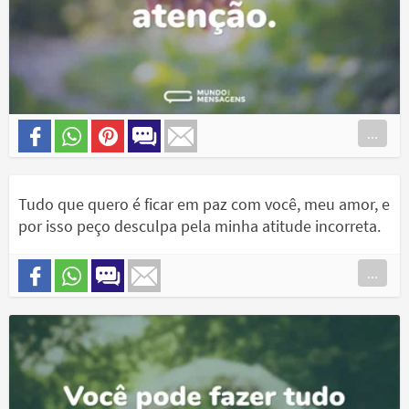
...
Tudo que quero é ficar em paz com você, meu amor, e
por isso peço desculpa pela minha atitude incorreta.
...