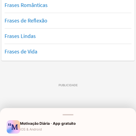
Frases Românticas
Frases de Reflexão
Frases Lindas
Frases de Vida
Motivação Diária · App gratuito
iOS & Android