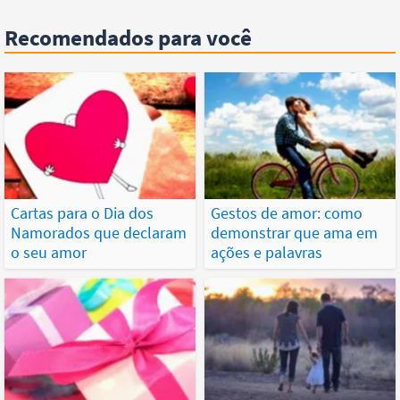
Recomendados para você
Cartas para o Dia dos
Gestos de amor: como
Namorados que declaram
demonstrar que ama em
o seu amor
ações e palavras