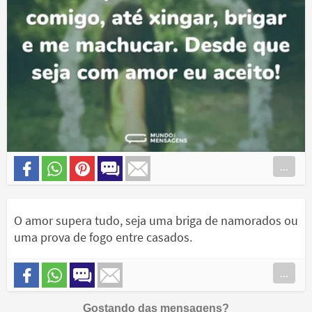
...
O amor supera tudo, seja uma briga de namorados ou
uma prova de fogo entre casados.
...
Gostando das mensagens?