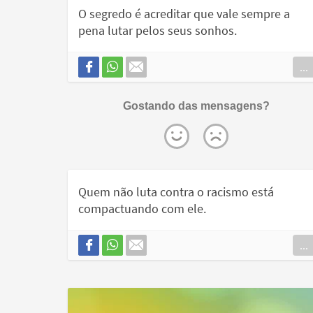
O segredo é acreditar que vale sempre a
pena lutar pelos seus sonhos.
...
Gostando das mensagens?
Quem não luta contra o racismo está
compactuando com ele.
...