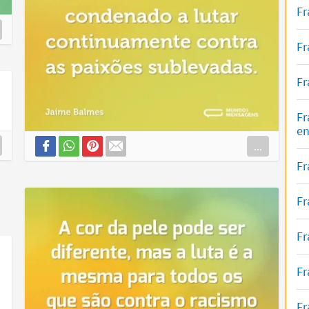
Fr
Fr
Fr
Fr
en
...
Fr
Fr
Fr
Fr
Fr