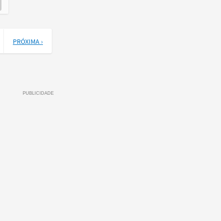
PRÓXIMA ›