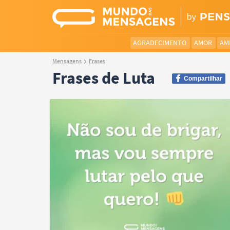
AGRADECIMENTO
AMOR
AM
Mensagens
Frases
Frases de Luta
Compartilhar