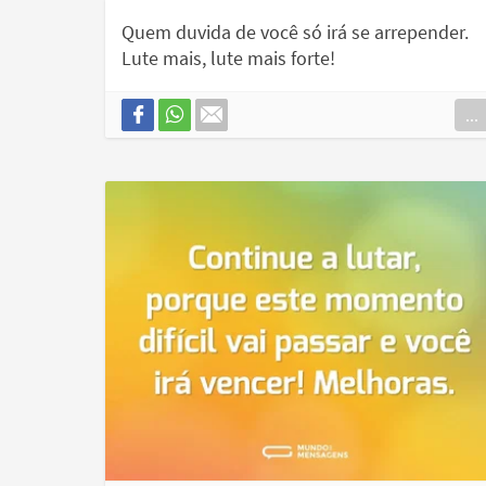
Quem duvida de você só irá se arrepender.
Lute mais, lute mais forte!
...