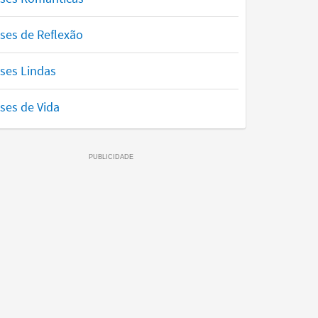
ses de Reflexão
ses Lindas
ses de Vida