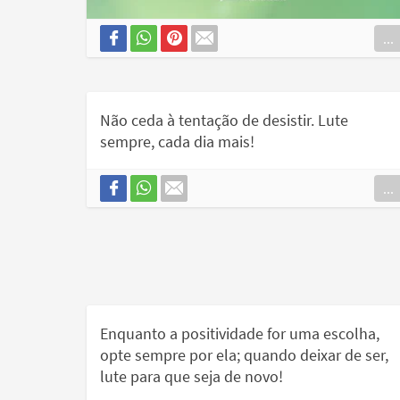
...
Não ceda à tentação de desistir. Lute
sempre, cada dia mais!
...
Enquanto a positividade for uma escolha,
opte sempre por ela; quando deixar de ser,
lute para que seja de novo!