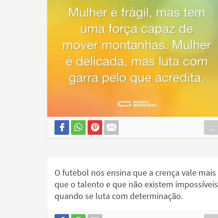
...
O futebol nos ensina que a crença vale mais
que o talento e que não existem impossíveis
quando se luta com determinação.