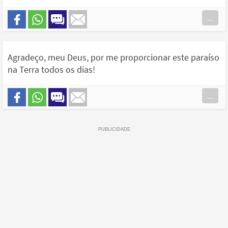
...
Agradeço, meu Deus, por me proporcionar este paraíso
na Terra todos os dias!
...