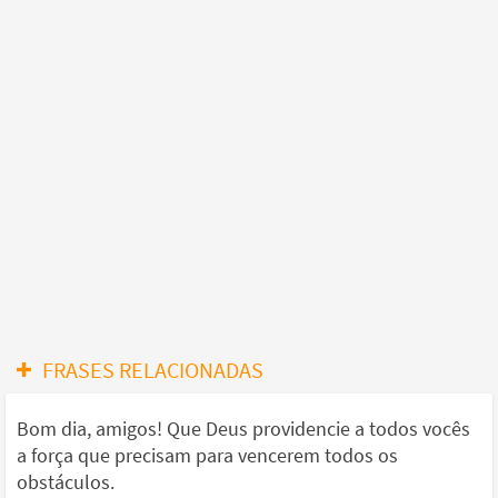
FRASES RELACIONADAS
Bom dia, amigos! Que Deus providencie a todos vocês
a força que precisam para vencerem todos os
obstáculos.