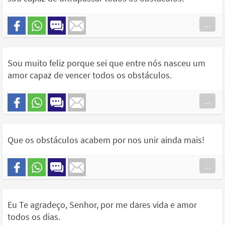
...
Sou muito feliz porque sei que entre nós nasceu um
amor capaz de vencer todos os obstáculos.
...
Que os obstáculos acabem por nos unir ainda mais!
...
Eu Te agradeço, Senhor, por me dares vida e amor
todos os dias.