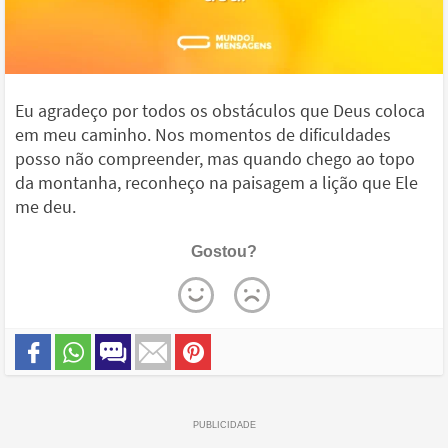
Eu agradeço por todos os obstáculos que Deus coloca
em meu caminho. Nos momentos de dificuldades
posso não compreender, mas quando chego ao topo
da montanha, reconheço na paisagem a lição que Ele
me deu.
Gostou?