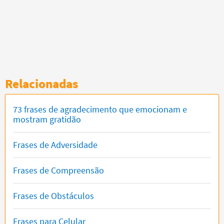
Relacionadas
73 frases de agradecimento que emocionam e
mostram gratidão
Frases de Adversidade
Frases de Compreensão
Frases de Obstáculos
Frases para Celular