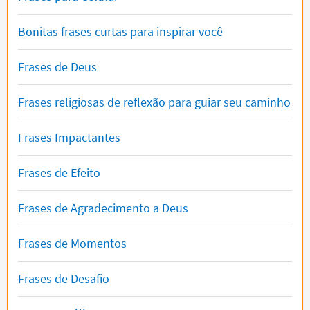
Bonitas frases curtas para inspirar você
Frases de Deus
Frases religiosas de reflexão para guiar seu caminho
Frases Impactantes
Frases de Efeito
Frases de Agradecimento a Deus
Frases de Momentos
Frases de Desafio