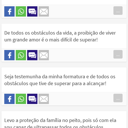
...
De todos os obstáculos da vida, a proibição de viver
um grande amor é o mais difícil de superar!
...
Seja testemunha da minha formatura e de todos os
obstáculos que tive de superar para a alcançar!
...
Levo a proteção da família no peito, pois só com ela
sou capaz de ultrapassar todos os obstáculos.