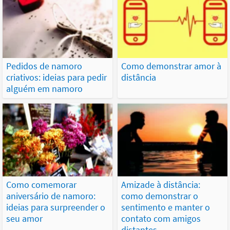
Pedidos de namoro
Como demonstrar amor à
criativos: ideias para pedir
distância
alguém em namoro
Como comemorar
Amizade à distância:
aniversário de namoro:
como demonstrar o
ideias para surpreender o
sentimento e manter o
seu amor
contato com amigos
distantes