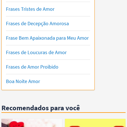
Frases Tristes de Amor
Frases de Decepção Amorosa
Frase Bem Apaixonada para Meu Amor
Frases de Loucuras de Amor
Frases de Amor Proibido
Boa Noite Amor
Recomendados para você