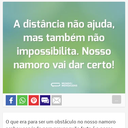
...
O que era para ser um obstáculo no nosso namoro