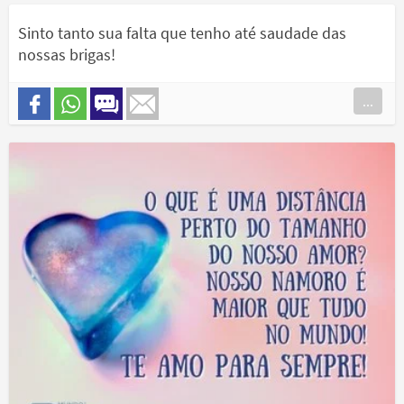
Sinto tanto sua falta que tenho até saudade das
nossas brigas!
...