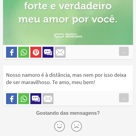
...
Nosso namoro é à distância, mas nem por isso deixa
de ser maravilhoso. Te amo, meu bem!
...
Gostando das mensagens?