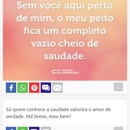
...
Só quem conhece a saudade valoriza o amor de
verdade. Até breve, meu bem!