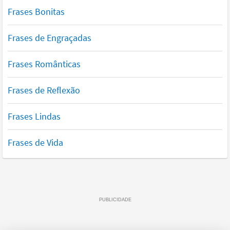
Frases Bonitas
Frases de Engraçadas
Frases Românticas
Frases de Reflexão
Frases Lindas
Frases de Vida