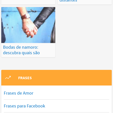
Bodas de namoro:
descubra quais são
FRASES
Frases de Amor
Frases para Facebook