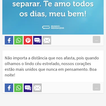
...
Não importa a distância que nos afasta, pois quando
olhamos o lindo céu estrelado, nossos corações
estão mais unidos que nunca em pensamento. Boa
noite!
...