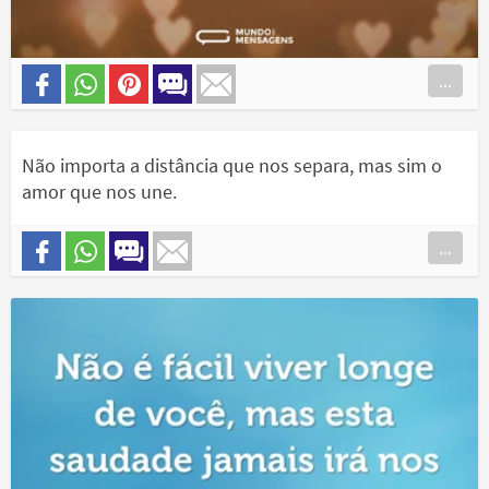
...
Não importa a distância que nos separa, mas sim o
amor que nos une.
...