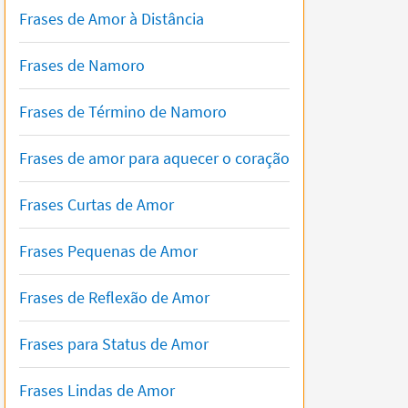
Frases de Amor à Distância
Frases de Namoro
Frases de Término de Namoro
Frases de amor para aquecer o coração
Frases Curtas de Amor
Frases Pequenas de Amor
Frases de Reflexão de Amor
Frases para Status de Amor
Frases Lindas de Amor