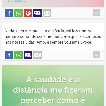
...
Nada, nem mesmo esta distância, vai fazer nosso
namoro deixar de ser a melhor coisa que já aconteceu
nas nossas vidas. Amo, e sempre vou amar, você!
...