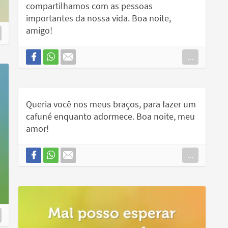
compartilhamos com as pessoas
importantes da nossa vida. Boa noite,
amigo!
...
Queria você nos meus braços, para fazer um
cafuné enquanto adormece. Boa noite, meu
amor!
...