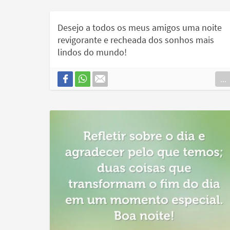
Desejo a todos os meus amigos uma noite
revigorante e recheada dos sonhos mais
lindos do mundo!
...