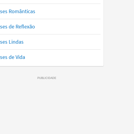
ases Românticas
ses de Reflexão
ses Lindas
ses de Vida