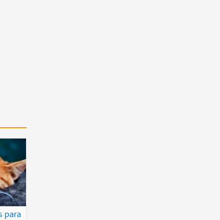
s para