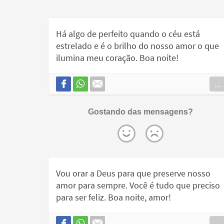
Há algo de perfeito quando o céu está
estrelado e é o brilho do nosso amor o que
ilumina meu coração. Boa noite!
...
Gostando das mensagens?
Vou orar a Deus para que preserve nosso
amor para sempre. Você é tudo que preciso
para ser feliz. Boa noite, amor!
...